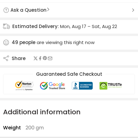
Ask a Question
Estimated Delivery:
Mon, Aug 17 – Sat, Aug 22
49
people
are viewing this right now
Share
Guaranteed Safe Checkout
Additional information
Weight
200 gm