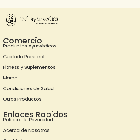
Comercio
Productos Ayurvédicos
Cuidado Personal
Fitness y Suplementos
Marca
Condiciones de Salud
Otros Productos
Enlaces Rapidos
Política de Privacidad
Acerca de Nosotros