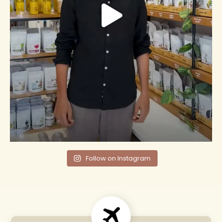
Follow on Instagram