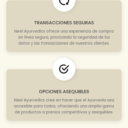
TRANSACCIONES SEGURAS
Neel Ayurvedics ofrece una experiencia de compra
en línea segura, priorizando la seguridad de los
datos y las transacciones de nuestros clientes.
OPCIONES ASEQUIBLES
Neel Ayurvedics cree en hacer que el Ayurveda sea
accesible para todos, ofreciendo una amplia gama
de productos a precios competitivos y asequibles.