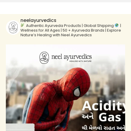
neelayurvedics
Authentic Ayurveda Products | Global Shipping
|
Wellness for All Ages | 50 + Ayurveda Brands | Explore
Nature’s Healing with Neel Ayurvedics