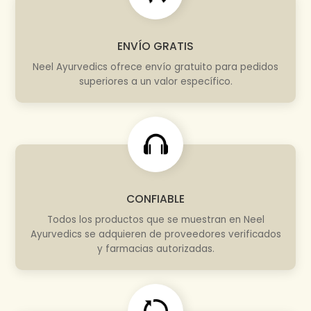
ENVÍO GRATIS
Neel Ayurvedics ofrece envío gratuito para pedidos
superiores a un valor específico.
CONFIABLE
Todos los productos que se muestran en Neel
Ayurvedics se adquieren de proveedores verificados
y farmacias autorizadas.