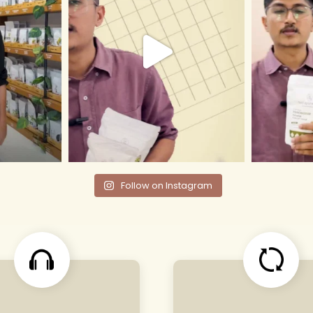
Follow on Instagram