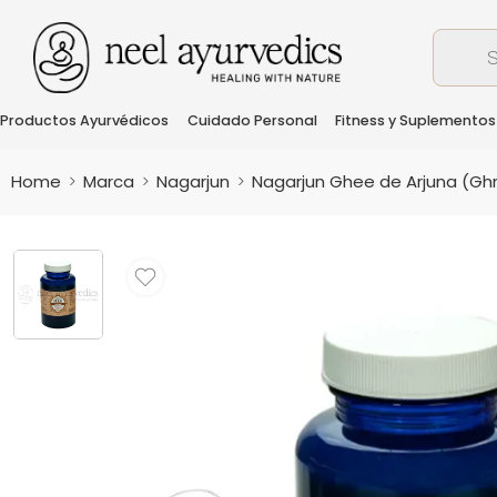
Productos Ayurvédicos
Cuidado Personal
Fitness y Suplementos
Home
Marca
Nagarjun
Nagarjun Ghee de Arjuna (Gh