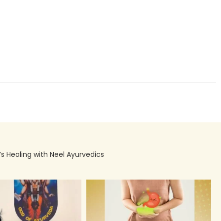
’s Healing with Neel Ayurvedics