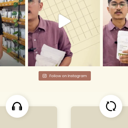
Follow on Instagram