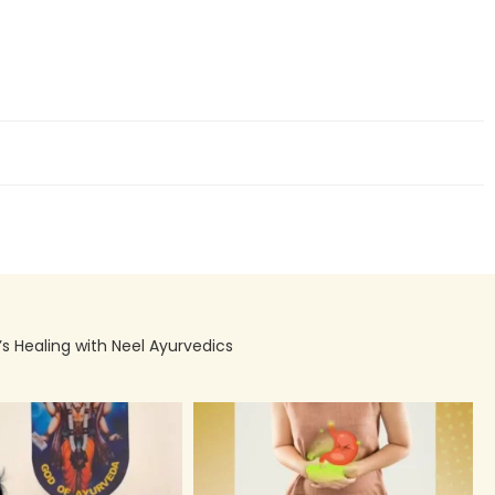
’s Healing with Neel Ayurvedics