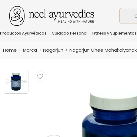
Productos Ayurvédicos
Cuidado Personal
Fitness y Suplementos
Home
Marca
Nagarjun
Nagarjun Ghee Mahakalyanak 