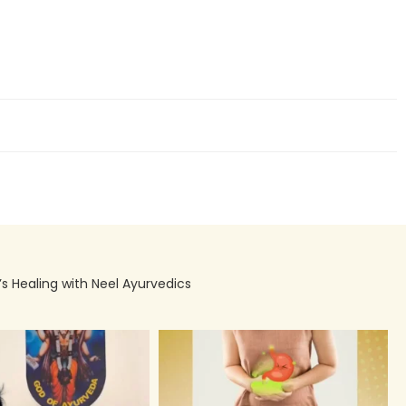
’s Healing with Neel Ayurvedics