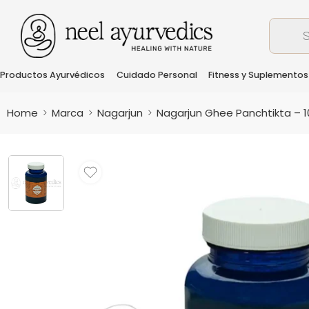
Productos Ayurvédicos
Cuidado Personal
Fitness y Suplementos
Home
Marca
Nagarjun
Nagarjun Ghee Panchtikta – 