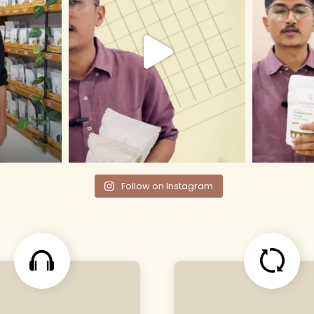
Follow on Instagram