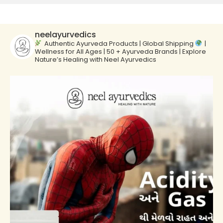
neelayurvedics
Authentic Ayurveda Products | Global Shipping
|
Wellness for All Ages | 50 + Ayurveda Brands | Explore
Nature’s Healing with Neel Ayurvedics