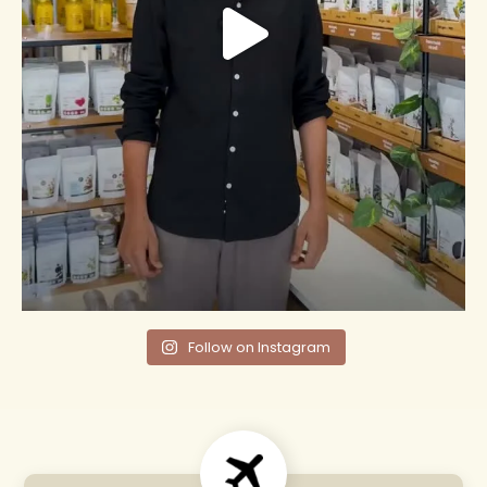
Follow on Instagram