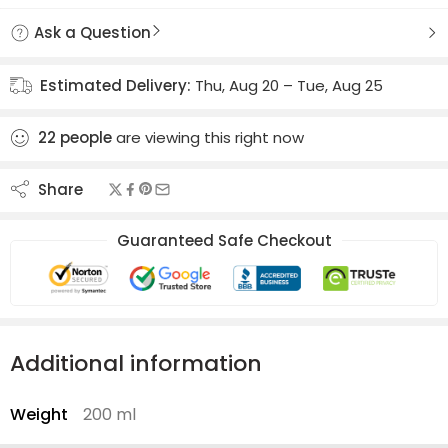
Ask a Question
Estimated Delivery:
Thu, Aug 20 – Tue, Aug 25
22
people
are viewing this right now
Share
Guaranteed Safe Checkout
Additional information
Weight
200 ml