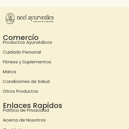
Comercio
Productos Ayurvédicos
Cuidado Personal
Fitness y Suplementos
Marca
Condiciones de Salud
Otros Productos
Enlaces Rapidos
Política de Privacidad
Acerca de Nosotros