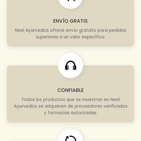
ENVÍO GRATIS
Neel Ayurvedics ofrece envío gratuito para pedidos
superiores a un valor específico.
CONFIABLE
Todos los productos que se muestran en Neel
Ayurvedics se adquieren de proveedores verificados
y farmacias autorizadas.