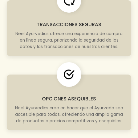
TRANSACCIONES SEGURAS
Neel Ayurvedics ofrece una experiencia de compra
en línea segura, priorizando la seguridad de los
datos y las transacciones de nuestros clientes.
OPCIONES ASEQUIBLES
Neel Ayurvedics cree en hacer que el Ayurveda sea
accesible para todos, ofreciendo una amplia gama
de productos a precios competitivos y asequibles.