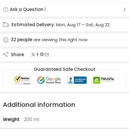
Ask a Question
Estimated Delivery:
Mon, Aug 17 – Sat, Aug 22
32
people
are viewing this right now
Share
Guaranteed Safe Checkout
Additional information
Weight
200 ml