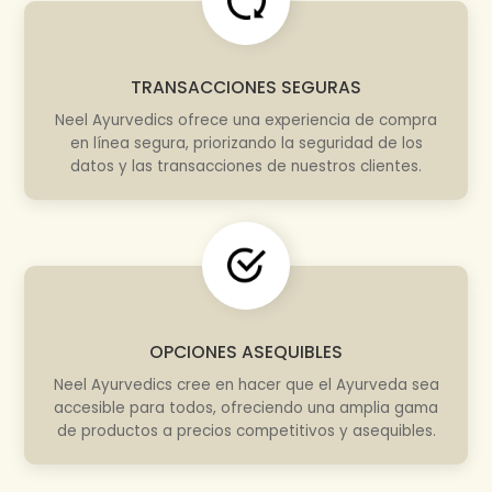
TRANSACCIONES SEGURAS
Neel Ayurvedics ofrece una experiencia de compra
en línea segura, priorizando la seguridad de los
datos y las transacciones de nuestros clientes.
OPCIONES ASEQUIBLES
Neel Ayurvedics cree en hacer que el Ayurveda sea
accesible para todos, ofreciendo una amplia gama
de productos a precios competitivos y asequibles.