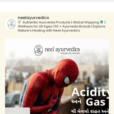
neelayurvedics
Authentic Ayurveda Products | Global Shipping
|
Wellness for All Ages | 50 + Ayurveda Brands | Explore
Nature’s Healing with Neel Ayurvedics