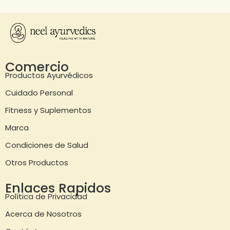
Comercio
Productos Ayurvédicos
Cuidado Personal
Fitness y Suplementos
Marca
Condiciones de Salud
Otros Productos
Enlaces Rapidos
Política de Privacidad
Acerca de Nosotros