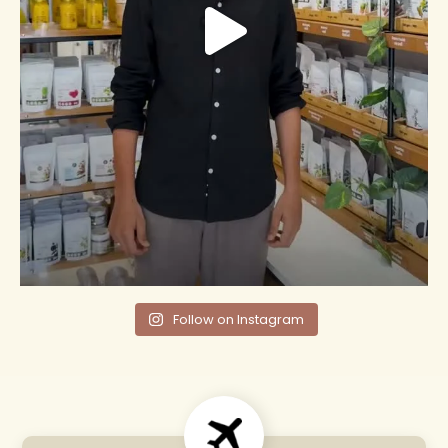
Follow on Instagram