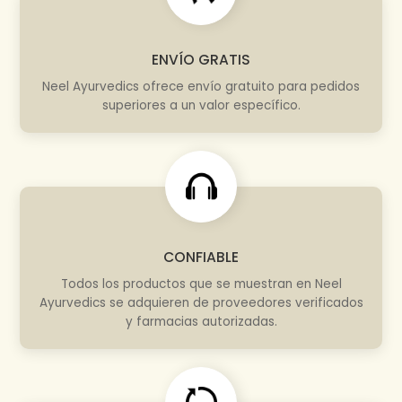
ENVÍO GRATIS
Neel Ayurvedics ofrece envío gratuito para pedidos
superiores a un valor específico.
CONFIABLE
Todos los productos que se muestran en Neel
Ayurvedics se adquieren de proveedores verificados
y farmacias autorizadas.