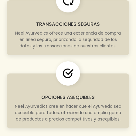
TRANSACCIONES SEGURAS
Neel Ayurvedics ofrece una experiencia de compra
en línea segura, priorizando la seguridad de los
datos y las transacciones de nuestros clientes.
OPCIONES ASEQUIBLES
Neel Ayurvedics cree en hacer que el Ayurveda sea
accesible para todos, ofreciendo una amplia gama
de productos a precios competitivos y asequibles.