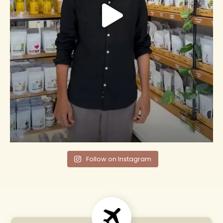
Follow on Instagram