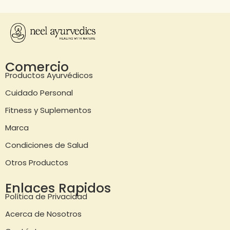
Comercio
Productos Ayurvédicos
Cuidado Personal
Fitness y Suplementos
Marca
Condiciones de Salud
Otros Productos
Enlaces Rapidos
Política de Privacidad
Acerca de Nosotros