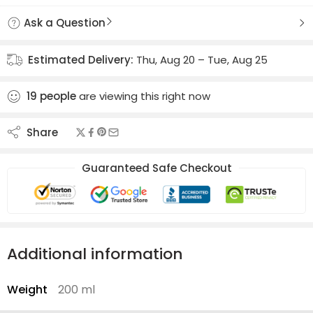
Ask a Question
Estimated Delivery:
Thu, Aug 20 – Tue, Aug 25
19
people
are viewing this right now
Share
Guaranteed Safe Checkout
Additional information
Weight
200 ml