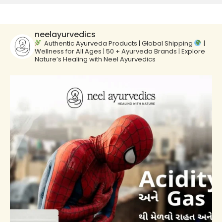
neelayurvedics
Authentic Ayurveda Products | Global Shipping
|
Wellness for All Ages | 50 + Ayurveda Brands | Explore
Nature’s Healing with Neel Ayurvedics