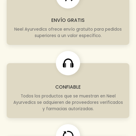
ENVÍO GRATIS
Neel Ayurvedics ofrece envío gratuito para pedidos
superiores a un valor específico.
CONFIABLE
Todos los productos que se muestran en Neel
Ayurvedics se adquieren de proveedores verificados
y farmacias autorizadas.