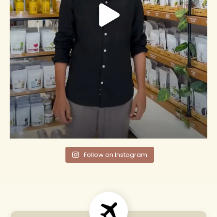
Follow on Instagram