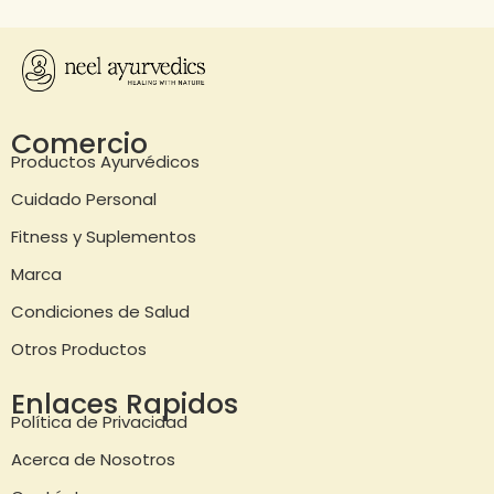
Comercio
Productos Ayurvédicos
Cuidado Personal
Fitness y Suplementos
Marca
Condiciones de Salud
Otros Productos
Enlaces Rapidos
Política de Privacidad
Acerca de Nosotros