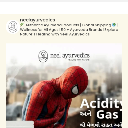
neelayurvedics
Authentic Ayurveda Products | Global Shipping
|
Wellness for All Ages | 50 + Ayurveda Brands | Explore
Nature’s Healing with Neel Ayurvedics