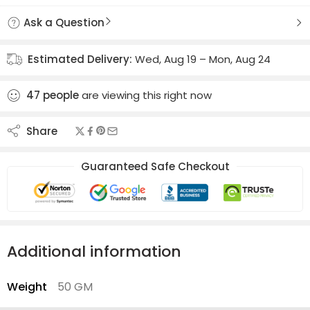
Ask a Question
Estimated Delivery:
Wed, Aug 19 – Mon, Aug 24
47
people
are viewing this right now
Share
Guaranteed Safe Checkout
Additional information
Weight
50 GM