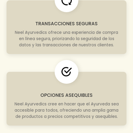
TRANSACCIONES SEGURAS
Neel Ayurvedics ofrece una experiencia de compra
en línea segura, priorizando la seguridad de los
datos y las transacciones de nuestros clientes.
OPCIONES ASEQUIBLES
Neel Ayurvedics cree en hacer que el Ayurveda sea
accesible para todos, ofreciendo una amplia gama
de productos a precios competitivos y asequibles.