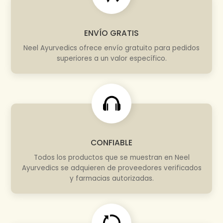
ENVÍO GRATIS
Neel Ayurvedics ofrece envío gratuito para pedidos
superiores a un valor específico.
CONFIABLE
Todos los productos que se muestran en Neel
Ayurvedics se adquieren de proveedores verificados
y farmacias autorizadas.