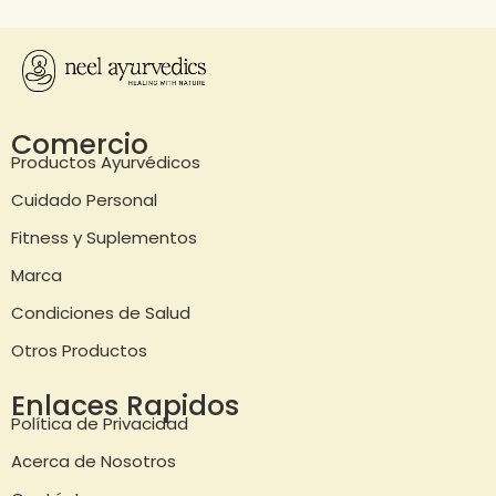
Comercio
Productos Ayurvédicos
Cuidado Personal
Fitness y Suplementos
Marca
Condiciones de Salud
Otros Productos
Enlaces Rapidos
Política de Privacidad
Acerca de Nosotros