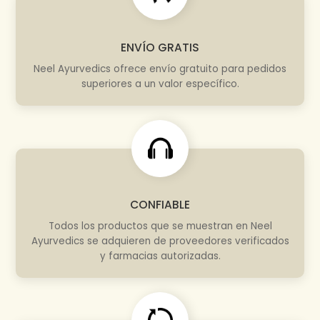
ENVÍO GRATIS
Neel Ayurvedics ofrece envío gratuito para pedidos
superiores a un valor específico.
CONFIABLE
Todos los productos que se muestran en Neel
Ayurvedics se adquieren de proveedores verificados
y farmacias autorizadas.