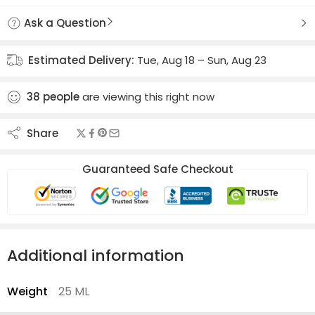
Ask a Question
Estimated Delivery:
Tue, Aug 18 – Sun, Aug 23
38
people
are viewing this right now
Share
Guaranteed Safe Checkout
Additional information
Weight
25 ML