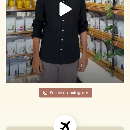
Follow on Instagram