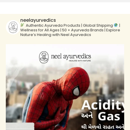
neelayurvedics
Authentic Ayurveda Products | Global Shipping
|
Wellness for All Ages | 50 + Ayurveda Brands | Explore
Nature’s Healing with Neel Ayurvedics