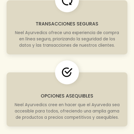
TRANSACCIONES SEGURAS
Neel Ayurvedics ofrece una experiencia de compra
en línea segura, priorizando la seguridad de los
datos y las transacciones de nuestros clientes.
OPCIONES ASEQUIBLES
Neel Ayurvedics cree en hacer que el Ayurveda sea
accesible para todos, ofreciendo una amplia gama
de productos a precios competitivos y asequibles.