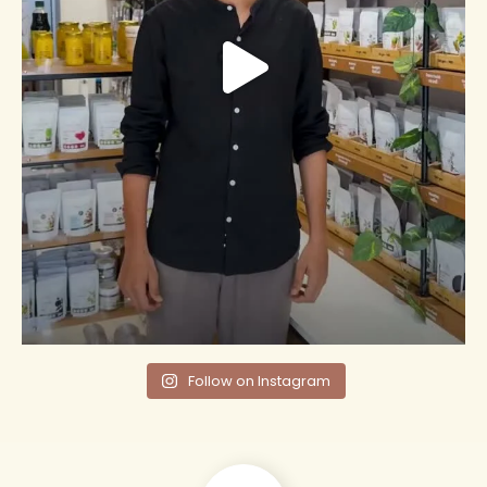
Follow on Instagram