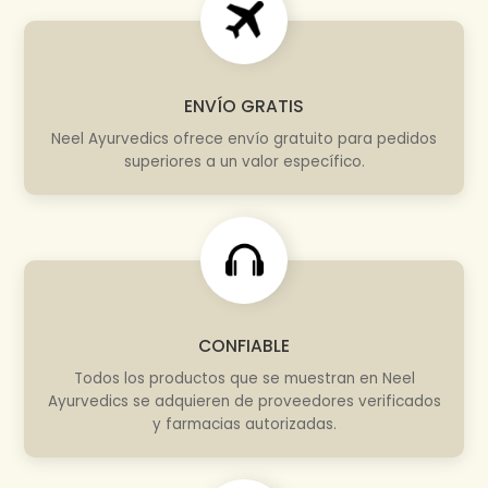
ENVÍO GRATIS
Neel Ayurvedics ofrece envío gratuito para pedidos
superiores a un valor específico.
CONFIABLE
Todos los productos que se muestran en Neel
Ayurvedics se adquieren de proveedores verificados
y farmacias autorizadas.