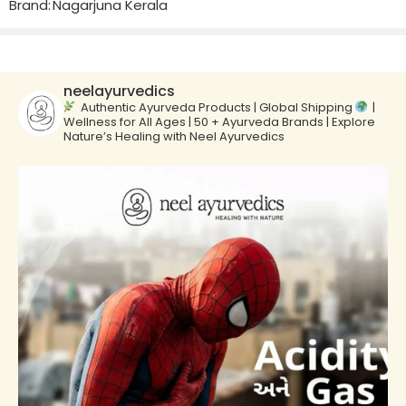
Brand:
Nagarjuna Kerala
neelayurvedics
Authentic Ayurveda Products | Global Shipping
|
Wellness for All Ages | 50 + Ayurveda Brands | Explore
Nature’s Healing with Neel Ayurvedics