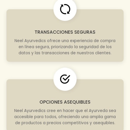
TRANSACCIONES SEGURAS
Neel Ayurvedics ofrece una experiencia de compra
en línea segura, priorizando la seguridad de los
datos y las transacciones de nuestros clientes.
OPCIONES ASEQUIBLES
Neel Ayurvedics cree en hacer que el Ayurveda sea
accesible para todos, ofreciendo una amplia gama
de productos a precios competitivos y asequibles.