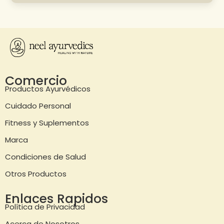
Comercio
Productos Ayurvédicos
Cuidado Personal
Fitness y Suplementos
Marca
Condiciones de Salud
Otros Productos
Enlaces Rapidos
Política de Privacidad
Acerca de Nosotros