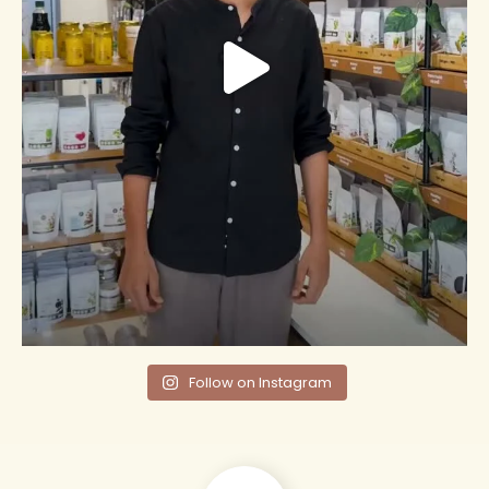
Follow on Instagram