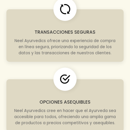
TRANSACCIONES SEGURAS
Neel Ayurvedics ofrece una experiencia de compra
en línea segura, priorizando la seguridad de los
datos y las transacciones de nuestros clientes.
OPCIONES ASEQUIBLES
Neel Ayurvedics cree en hacer que el Ayurveda sea
accesible para todos, ofreciendo una amplia gama
de productos a precios competitivos y asequibles.