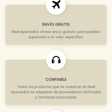
ENVÍO GRATIS
Neel Ayurvedics ofrece envío gratuito para pedidos
superiores a un valor específico.
CONFIABLE
Todos los productos que se muestran en Neel
Ayurvedics se adquieren de proveedores verificados
y farmacias autorizadas.