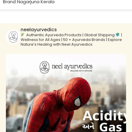
Brand:
Nagarjuna Kerala
neelayurvedics
Authentic Ayurveda Products | Global Shipping
|
Wellness for All Ages | 50 + Ayurveda Brands | Explore
Nature’s Healing with Neel Ayurvedics