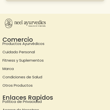
Comercio
Productos Ayurvédicos
Cuidado Personal
Fitness y Suplementos
Marca
Condiciones de Salud
Otros Productos
Enlaces Rapidos
Política de Privacidad
Acerca de Nosotros