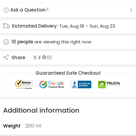
Ask a Question
Estimated Delivery:
Tue, Aug 18 – Sun, Aug 23
10
people
are viewing this right now
Share
Guaranteed Safe Checkout
Additional information
Weight
200 ml