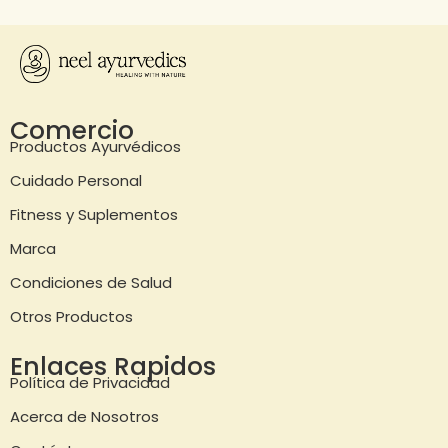
Comercio
Productos Ayurvédicos
Cuidado Personal
Fitness y Suplementos
Marca
Condiciones de Salud
Otros Productos
Enlaces Rapidos
Política de Privacidad
Acerca de Nosotros