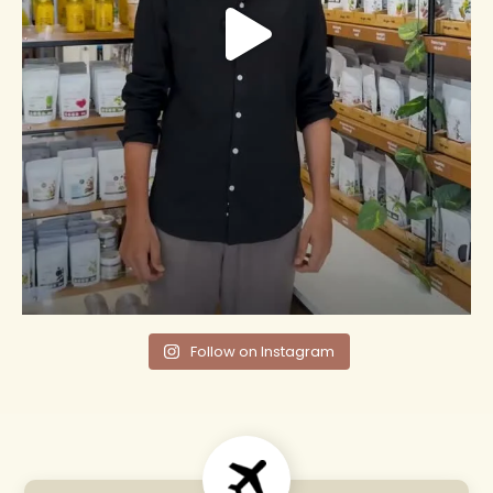
Follow on Instagram