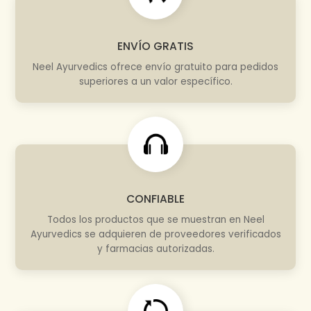
ENVÍO GRATIS
Neel Ayurvedics ofrece envío gratuito para pedidos
superiores a un valor específico.
CONFIABLE
Todos los productos que se muestran en Neel
Ayurvedics se adquieren de proveedores verificados
y farmacias autorizadas.