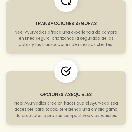
TRANSACCIONES SEGURAS
Neel Ayurvedics ofrece una experiencia de compra
en línea segura, priorizando la seguridad de los
datos y las transacciones de nuestros clientes.
OPCIONES ASEQUIBLES
Neel Ayurvedics cree en hacer que el Ayurveda sea
accesible para todos, ofreciendo una amplia gama
de productos a precios competitivos y asequibles.