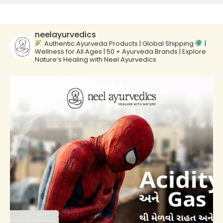
neelayurvedics
Authentic Ayurveda Products | Global Shipping
|
Wellness for All Ages | 50 + Ayurveda Brands | Explore
Nature’s Healing with Neel Ayurvedics