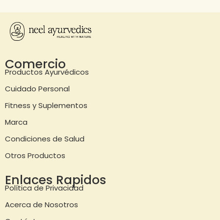
Comercio
Productos Ayurvédicos
Cuidado Personal
Fitness y Suplementos
Marca
Condiciones de Salud
Otros Productos
Enlaces Rapidos
Política de Privacidad
Acerca de Nosotros