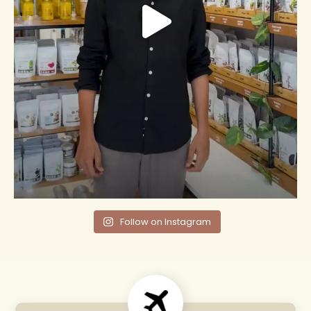
Follow on Instagram