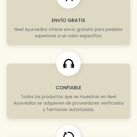
ENVÍO GRATIS
Neel Ayurvedics ofrece envío gratuito para pedidos
superiores a un valor específico.
CONFIABLE
Todos los productos que se muestran en Neel
Ayurvedics se adquieren de proveedores verificados
y farmacias autorizadas.