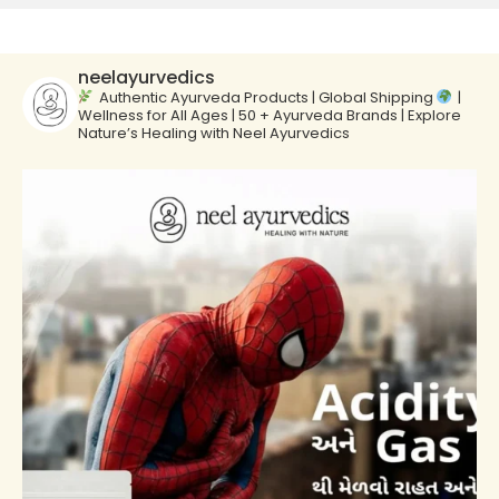
neelayurvedics
Authentic Ayurveda Products | Global Shipping
|
Wellness for All Ages | 50 + Ayurveda Brands | Explore
Nature’s Healing with Neel Ayurvedics