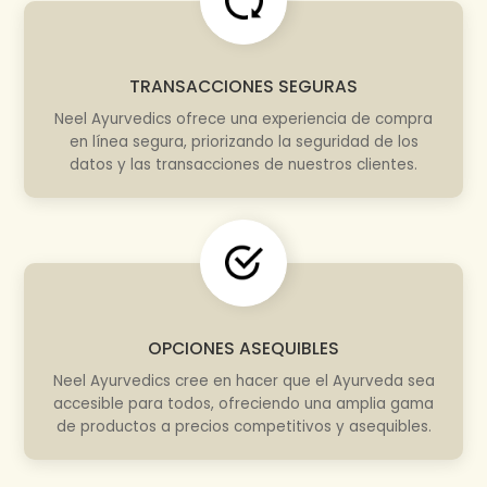
TRANSACCIONES SEGURAS
Neel Ayurvedics ofrece una experiencia de compra
en línea segura, priorizando la seguridad de los
datos y las transacciones de nuestros clientes.
OPCIONES ASEQUIBLES
Neel Ayurvedics cree en hacer que el Ayurveda sea
accesible para todos, ofreciendo una amplia gama
de productos a precios competitivos y asequibles.