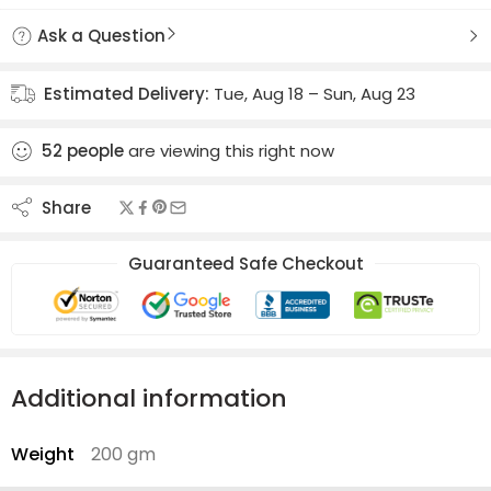
Ask a Question
Estimated Delivery:
Tue, Aug 18 – Sun, Aug 23
52
people
are viewing this right now
Share
Guaranteed Safe Checkout
Additional information
Weight
200 gm