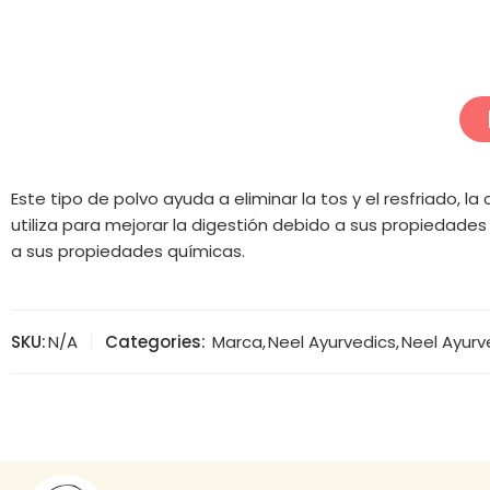
Este tipo de polvo ayuda a eliminar la tos y el resfriado, 
utiliza para mejorar la digestión debido a sus propiedades
a sus propiedades químicas.
SKU:
N/A
Categories:
Marca
,
Neel Ayurvedics
,
Neel Ayurv