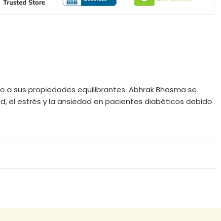
ebido a sus propiedades equilibrantes. Abhrak Bhasma se
ad, el estrés y la ansiedad en pacientes diabéticos debido