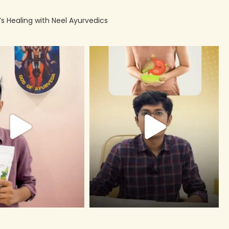
’s Healing with Neel Ayurvedics