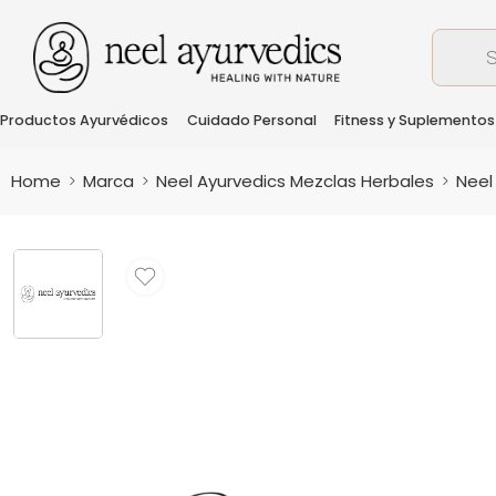
Productos Ayurvédicos
Cuidado Personal
Fitness y Suplementos
Home
Marca
Neel Ayurvedics Mezclas Herbales
Neel