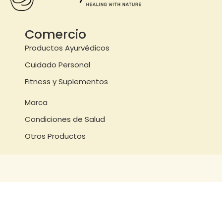
Comercio
Productos Ayurvédicos
Cuidado Personal
Fitness y Suplementos
Marca
Condiciones de Salud
Otros Productos