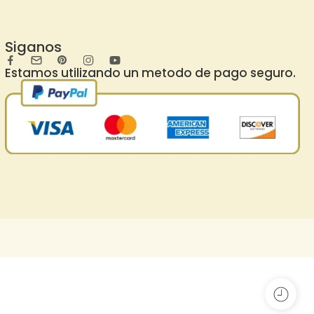
Siganos
Estamos utilizando un metodo de pago seguro.