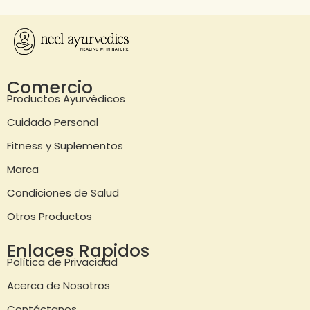
Comercio
Productos Ayurvédicos
Cuidado Personal
Fitness y Suplementos
Marca
Condiciones de Salud
Otros Productos
Enlaces Rapidos
Política de Privacidad
Acerca de Nosotros
Contáctanos