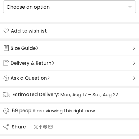
Add to wishlist
Added to wishlist
Size Guide
Delivery & Return
Ask a Question
Estimated Delivery:
Mon, Aug 17 – Sat, Aug 22
59
people
are viewing this right now
Share