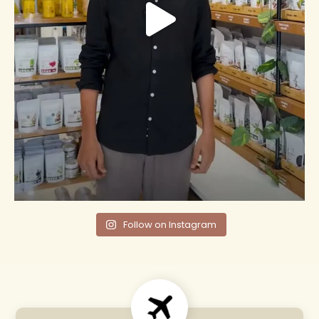
Follow on Instagram