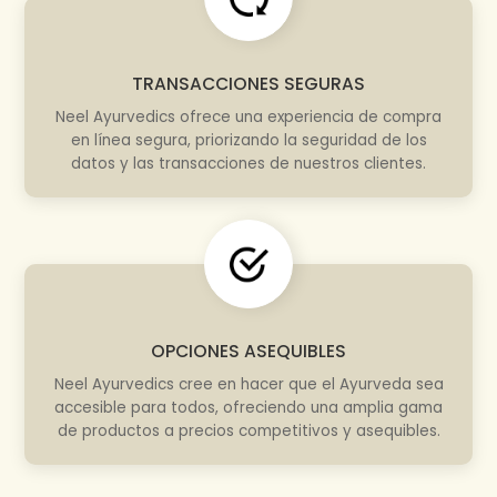
TRANSACCIONES SEGURAS
Neel Ayurvedics ofrece una experiencia de compra
en línea segura, priorizando la seguridad de los
datos y las transacciones de nuestros clientes.
OPCIONES ASEQUIBLES
Neel Ayurvedics cree en hacer que el Ayurveda sea
accesible para todos, ofreciendo una amplia gama
de productos a precios competitivos y asequibles.