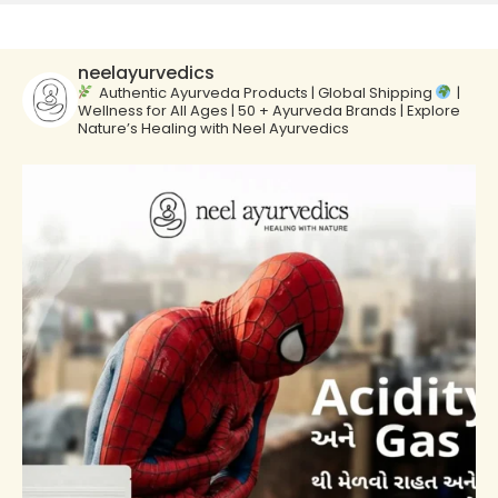
neelayurvedics
Authentic Ayurveda Products | Global Shipping
|
Wellness for All Ages | 50 + Ayurveda Brands | Explore
Nature’s Healing with Neel Ayurvedics