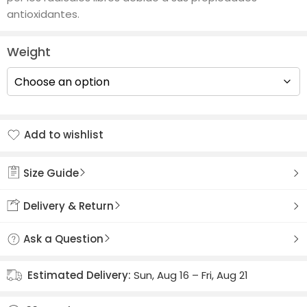
antioxidantes.
Weight
Add to wishlist
Added to wishlist
Size Guide
Delivery & Return
Ask a Question
Estimated Delivery:
Sun, Aug 16 – Fri, Aug 21