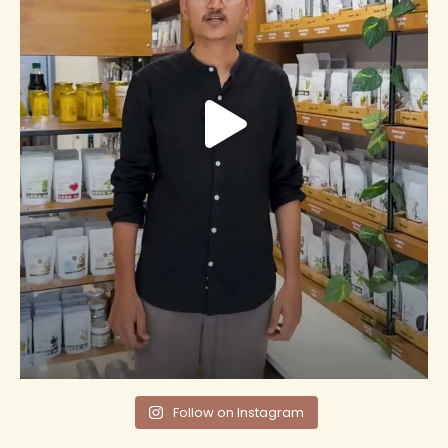
Follow on Instagram