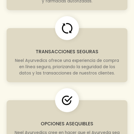
y farmacias autorizadas.
TRANSACCIONES SEGURAS
Neel Ayurvedics ofrece una experiencia de compra
en línea segura, priorizando la seguridad de los
datos y las transacciones de nuestros clientes.
OPCIONES ASEQUIBLES
Neel Ayurvedics cree en hacer que el Ayurveda sea