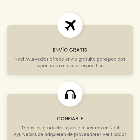
ENVÍO GRATIS
Neel Ayurvedics ofrece envío gratuito para pedidos
superiores a un valor específico.
CONFIABLE
Todos los productos que se muestran en Neel
Ayurvedics se adquieren de proveedores verificados