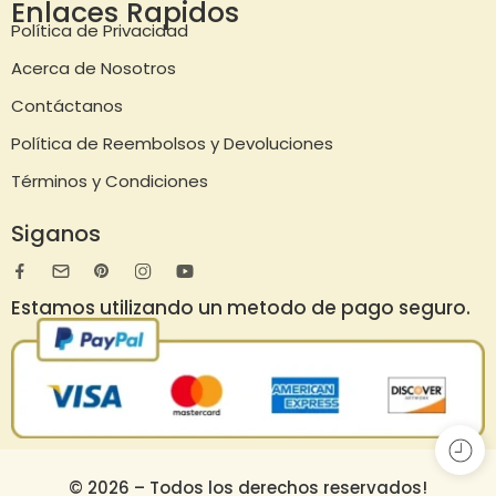
Enlaces Rapidos
Política de Privacidad
Acerca de Nosotros
Contáctanos
Política de Reembolsos y Devoluciones
Términos y Condiciones
Siganos
Estamos utilizando un metodo de pago seguro.
© 2026 – Todos los derechos reservados!