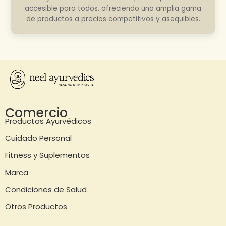
accesible para todos, ofreciendo una amplia gama
de productos a precios competitivos y asequibles.
Comercio
Productos Ayurvédicos
Cuidado Personal
Fitness y Suplementos
Marca
Condiciones de Salud
Otros Productos