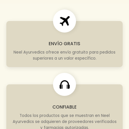
ENVÍO GRATIS
Neel Ayurvedics ofrece envío gratuito para pedidos
superiores a un valor específico.
CONFIABLE
Todos los productos que se muestran en Neel
Ayurvedics se adquieren de proveedores verificados
y farmacias autorizadas.