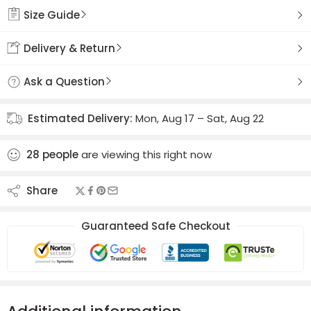
Size Guide
Delivery & Return
Ask a Question
Estimated Delivery:
Mon, Aug 17 – Sat, Aug 22
28
people
are viewing this right now
Share
Guaranteed Safe Checkout