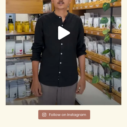
Follow on Instagram