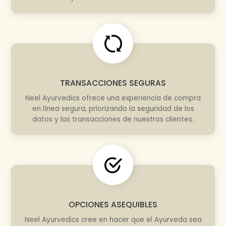
TRANSACCIONES SEGURAS
Neel Ayurvedics ofrece una experiencia de compra
en línea segura, priorizando la seguridad de los
datos y las transacciones de nuestros clientes.
OPCIONES ASEQUIBLES
Neel Ayurvedics cree en hacer que el Ayurveda sea