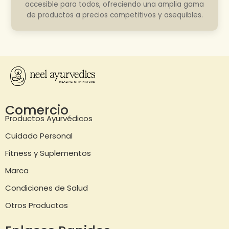
accesible para todos, ofreciendo una amplia gama
de productos a precios competitivos y asequibles.
Comercio
Productos Ayurvédicos
Cuidado Personal
Fitness y Suplementos
Marca
Condiciones de Salud
Otros Productos