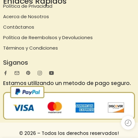
Enlaces Rapidos
Política de Privacidad
Acerca de Nosotros
Contáctanos
Política de Reembolsos y Devoluciones
Términos y Condiciones
Siganos
Estamos utilizando un metodo de pago seguro.
© 2026 – Todos los derechos reservados!