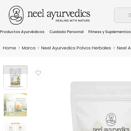
Productos Ayurvédicos
Cuidado Personal
Fitness y Suplementos
Home
Marca
Neel Ayurvedics Polvos Herbales
Neel A