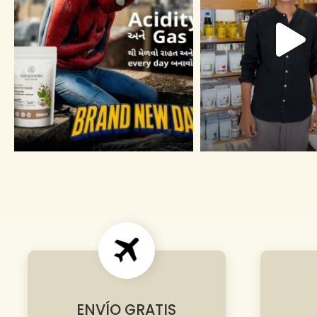
ENVÍO GRATIS