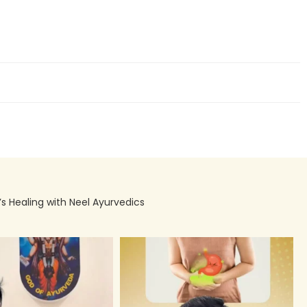
’s Healing with Neel Ayurvedics