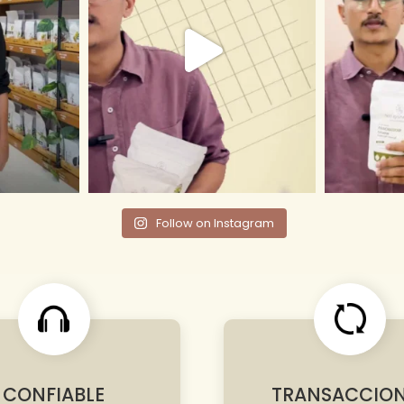
Follow on Instagram
CONFIABLE
TRANSACCIO