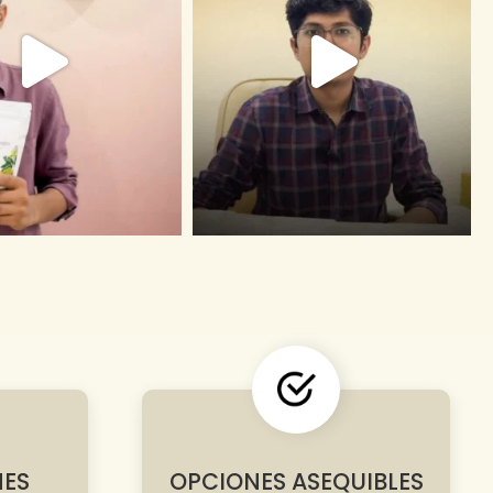
NES
OPCIONES ASEQUIBLES