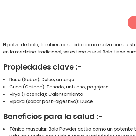
El polvo de bala, también conocido como malva campestre,
en la medicina tradicional, se estima que el Bala tiene nu
Propiedades clave :-
Rasa (Sabor): Dulce, amargo
Guna (Calidad): Pesado, untuoso, pegajoso.
Virya (Potencia): Calentamiento
Vipaka (sabor post-digestivo): Dulce
Beneficios para la salud :-
Tónico muscular: Bala Powder actúa como un potente tóni