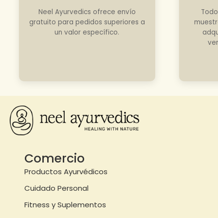
Neel Ayurvedics ofrece envío
Todo
gratuito para pedidos superiores a
muestr
un valor específico.
adqu
ve
Comercio
Productos Ayurvédicos
Cuidado Personal
Fitness y Suplementos