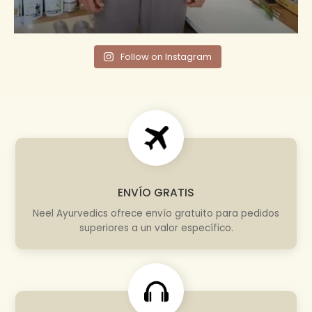
Follow on Instagram
ENVÍO GRATIS
Neel Ayurvedics ofrece envío gratuito para pedidos
superiores a un valor específico.