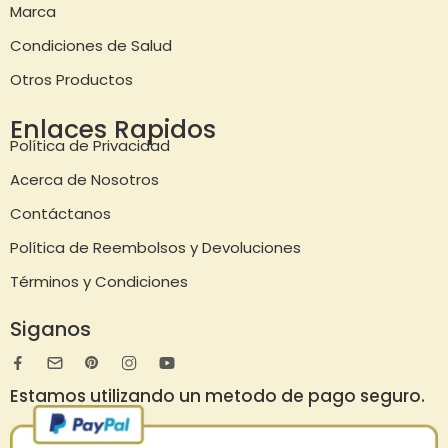
Marca
Condiciones de Salud
Otros Productos
Enlaces Rapidos
Política de Privacidad
Acerca de Nosotros
Contáctanos
Política de Reembolsos y Devoluciones
Términos y Condiciones
Siganos
Estamos utilizando un metodo de pago seguro.