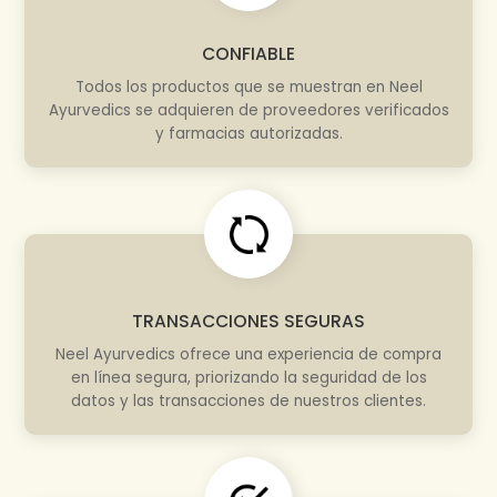
CONFIABLE
Todos los productos que se muestran en Neel
Ayurvedics se adquieren de proveedores verificados
y farmacias autorizadas.
TRANSACCIONES SEGURAS
Neel Ayurvedics ofrece una experiencia de compra
en línea segura, priorizando la seguridad de los
datos y las transacciones de nuestros clientes.