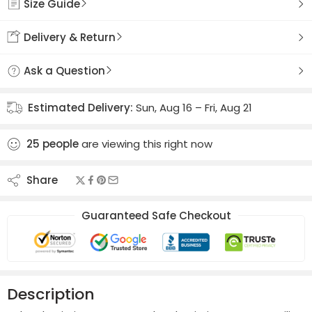
Size Guide
Delivery & Return
Ask a Question
Estimated Delivery:
Sun, Aug 16 – Fri, Aug 21
25
people
are viewing this right now
Share
Guaranteed Safe Checkout
Description