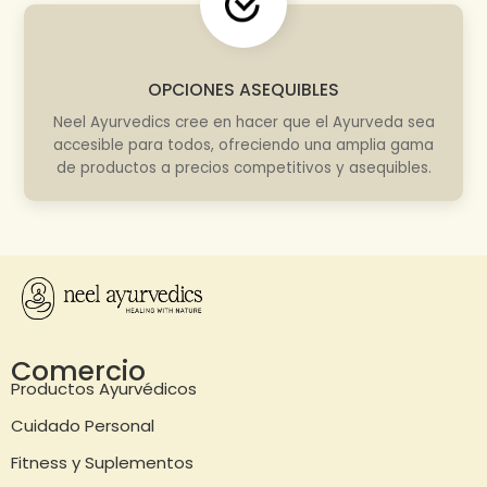
OPCIONES ASEQUIBLES
Neel Ayurvedics cree en hacer que el Ayurveda sea
accesible para todos, ofreciendo una amplia gama
de productos a precios competitivos y asequibles.
Comercio
Productos Ayurvédicos
Cuidado Personal
Fitness y Suplementos