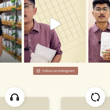
Follow on Instagram