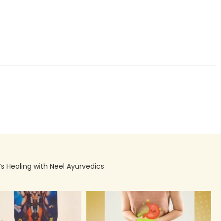
’s Healing with Neel Ayurvedics