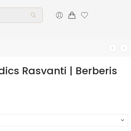
ics Rasvanti | Berberis