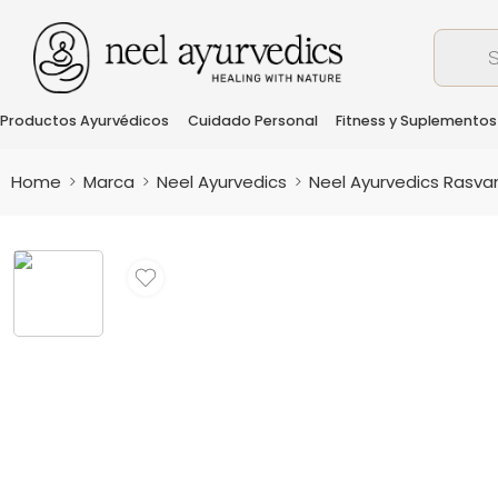
Productos Ayurvédicos
Cuidado Personal
Fitness y Suplementos
Home
Marca
Neel Ayurvedics
Neel Ayurvedics Rasvant