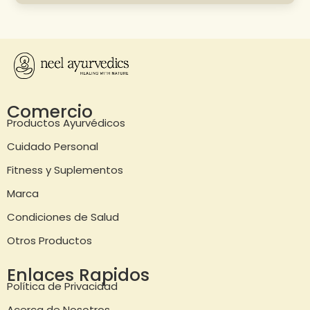
Comercio
Productos Ayurvédicos
Cuidado Personal
Fitness y Suplementos
Marca
Condiciones de Salud
Otros Productos
Enlaces Rapidos
Política de Privacidad
Acerca de Nosotros