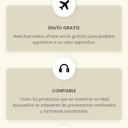
ENVÍO GRATIS
Neel Ayurvedics ofrece envío gratuito para pedidos
superiores a un valor específico.
CONFIABLE
Todos los productos que se muestran en Neel
Ayurvedics se adquieren de proveedores verificados
y farmacias autorizadas.