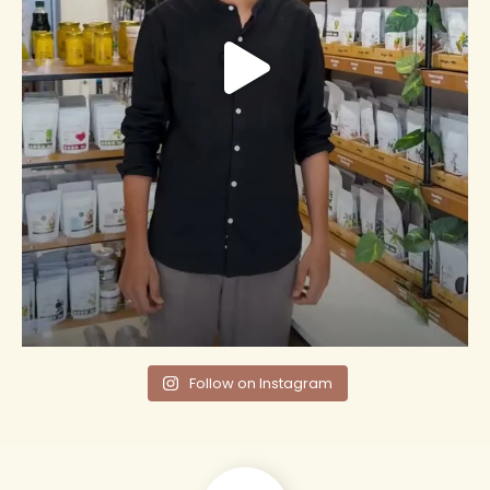
Follow on Instagram