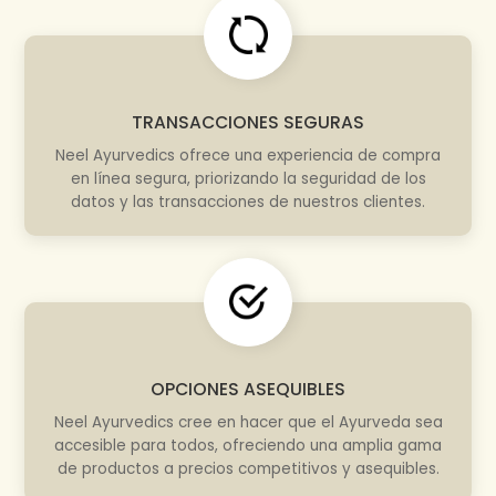
TRANSACCIONES SEGURAS
Neel Ayurvedics ofrece una experiencia de compra
en línea segura, priorizando la seguridad de los
datos y las transacciones de nuestros clientes.
OPCIONES ASEQUIBLES
Neel Ayurvedics cree en hacer que el Ayurveda sea
accesible para todos, ofreciendo una amplia gama
de productos a precios competitivos y asequibles.