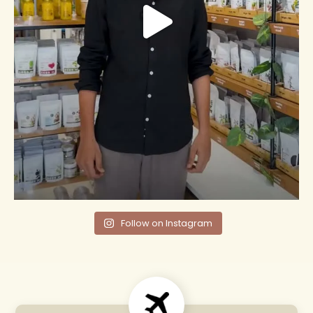
Follow on Instagram