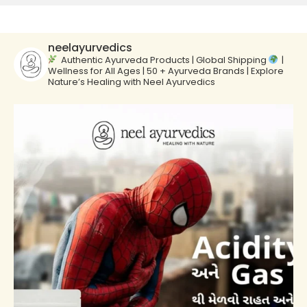
neelayurvedics
Authentic Ayurveda Products | Global Shipping
|
Wellness for All Ages | 50 + Ayurveda Brands | Explore
Nature’s Healing with Neel Ayurvedics