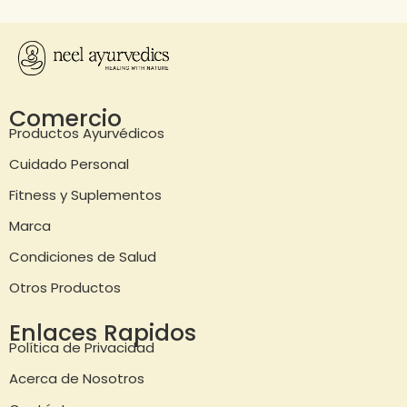
Comercio
Productos Ayurvédicos
Cuidado Personal
Fitness y Suplementos
Marca
Condiciones de Salud
Otros Productos
Enlaces Rapidos
Política de Privacidad
Acerca de Nosotros