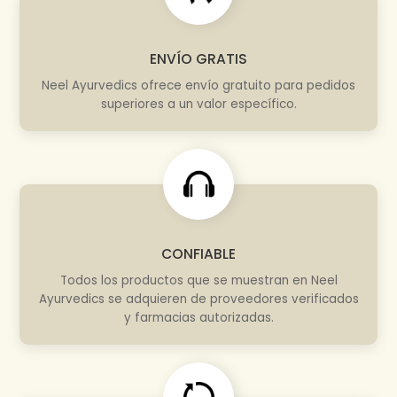
ENVÍO GRATIS
Neel Ayurvedics ofrece envío gratuito para pedidos
superiores a un valor específico.
CONFIABLE
Todos los productos que se muestran en Neel
Ayurvedics se adquieren de proveedores verificados
y farmacias autorizadas.