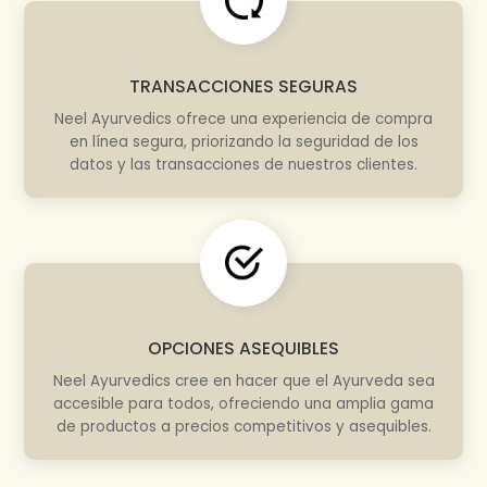
TRANSACCIONES SEGURAS
Neel Ayurvedics ofrece una experiencia de compra
en línea segura, priorizando la seguridad de los
datos y las transacciones de nuestros clientes.
OPCIONES ASEQUIBLES
Neel Ayurvedics cree en hacer que el Ayurveda sea
accesible para todos, ofreciendo una amplia gama
de productos a precios competitivos y asequibles.