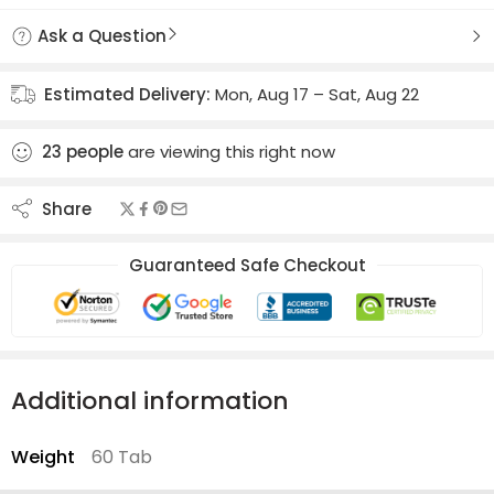
Ask a Question
Estimated Delivery:
Mon, Aug 17 – Sat, Aug 22
23
people
are viewing this right now
Share
Guaranteed Safe Checkout
Additional information
Weight
60 Tab