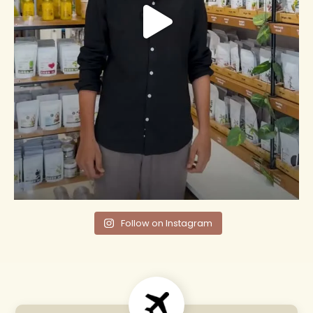
Follow on Instagram