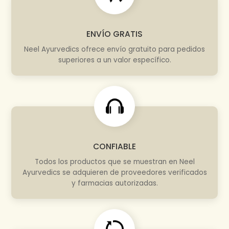
ENVÍO GRATIS
Neel Ayurvedics ofrece envío gratuito para pedidos
superiores a un valor específico.
CONFIABLE
Todos los productos que se muestran en Neel
Ayurvedics se adquieren de proveedores verificados
y farmacias autorizadas.