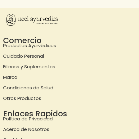
Comercio
Productos Ayurvédicos
Cuidado Personal
Fitness y Suplementos
Marca
Condiciones de Salud
Otros Productos
Enlaces Rapidos
Política de Privacidad
Acerca de Nosotros