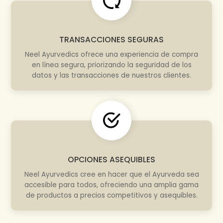
TRANSACCIONES SEGURAS
Neel Ayurvedics ofrece una experiencia de compra
en línea segura, priorizando la seguridad de los
datos y las transacciones de nuestros clientes.
OPCIONES ASEQUIBLES
Neel Ayurvedics cree en hacer que el Ayurveda sea
accesible para todos, ofreciendo una amplia gama
de productos a precios competitivos y asequibles.