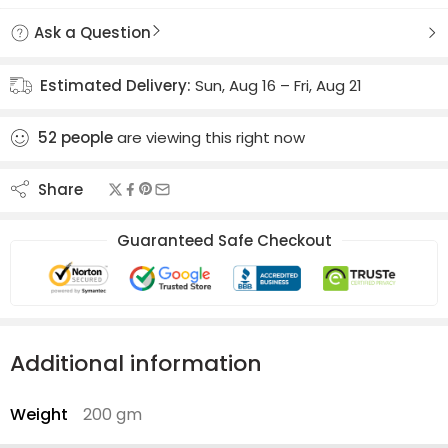
Ask a Question
Estimated Delivery:
Sun, Aug 16 – Fri, Aug 21
52
people
are viewing this right now
Share
Guaranteed Safe Checkout
Additional information
Weight
200 gm