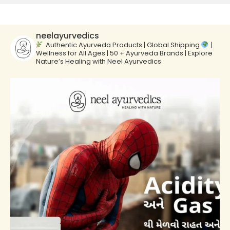
neelayurvedics
Authentic Ayurveda Products | Global Shipping
|
Wellness for All Ages | 50 + Ayurveda Brands | Explore
Nature’s Healing with Neel Ayurvedics