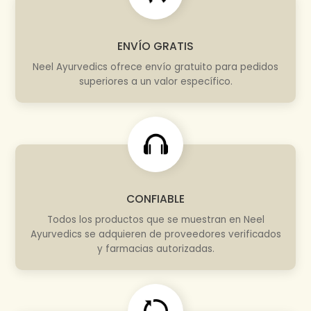
ENVÍO GRATIS
Neel Ayurvedics ofrece envío gratuito para pedidos
superiores a un valor específico.
CONFIABLE
Todos los productos que se muestran en Neel
Ayurvedics se adquieren de proveedores verificados
y farmacias autorizadas.