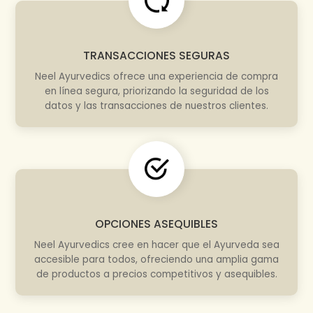
TRANSACCIONES SEGURAS
Neel Ayurvedics ofrece una experiencia de compra
en línea segura, priorizando la seguridad de los
datos y las transacciones de nuestros clientes.
OPCIONES ASEQUIBLES
Neel Ayurvedics cree en hacer que el Ayurveda sea
accesible para todos, ofreciendo una amplia gama
de productos a precios competitivos y asequibles.