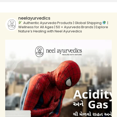
neelayurvedics
Authentic Ayurveda Products | Global Shipping
|
Wellness for All Ages | 50 + Ayurveda Brands | Explore
Nature’s Healing with Neel Ayurvedics