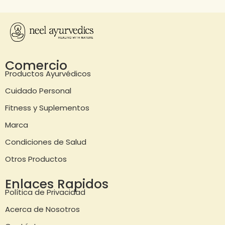
Comercio
Productos Ayurvédicos
Cuidado Personal
Fitness y Suplementos
Marca
Condiciones de Salud
Otros Productos
Enlaces Rapidos
Política de Privacidad
Acerca de Nosotros