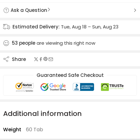
Ask a Question
Estimated Delivery:
Tue, Aug 18 – Sun, Aug 23
53
people
are viewing this right now
Share
Guaranteed Safe Checkout
Additional information
Weight
60 Tab