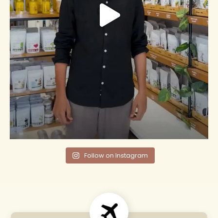
Follow on Instagram