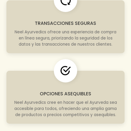
TRANSACCIONES SEGURAS
Neel Ayurvedics ofrece una experiencia de compra
en línea segura, priorizando la seguridad de los
datos y las transacciones de nuestros clientes.
OPCIONES ASEQUIBLES
Neel Ayurvedics cree en hacer que el Ayurveda sea
accesible para todos, ofreciendo una amplia gama
de productos a precios competitivos y asequibles.