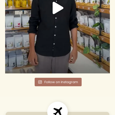
Follow on Instagram