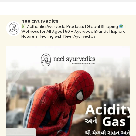
neelayurvedics
Authentic Ayurveda Products | Global Shipping
|
Wellness for All Ages | 50 + Ayurveda Brands | Explore
Nature’s Healing with Neel Ayurvedics