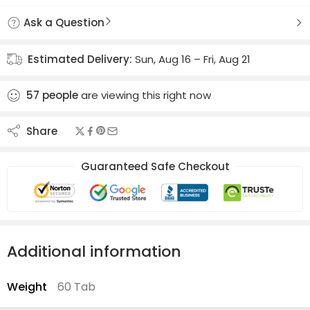
Ask a Question
Estimated Delivery:
Sun, Aug 16 – Fri, Aug 21
57
people
are viewing this right now
Share
Guaranteed Safe Checkout
Additional information
Weight
60 Tab