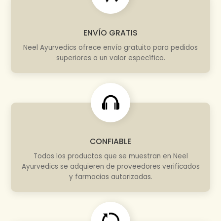
ENVÍO GRATIS
Neel Ayurvedics ofrece envío gratuito para pedidos
superiores a un valor específico.
CONFIABLE
Todos los productos que se muestran en Neel
Ayurvedics se adquieren de proveedores verificados
y farmacias autorizadas.