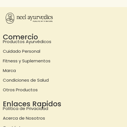
Comercio
Productos Ayurvédicos
Cuidado Personal
Fitness y Suplementos
Marca
Condiciones de Salud
Otros Productos
Enlaces Rapidos
Política de Privacidad
Acerca de Nosotros