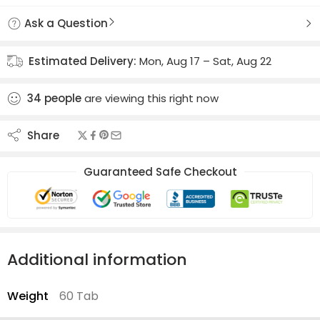
Ask a Question
Estimated Delivery:
Mon, Aug 17 – Sat, Aug 22
34
people
are viewing this right now
Share
Guaranteed Safe Checkout
Additional information
Weight
60 Tab