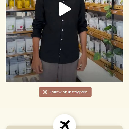
Follow on Instagram