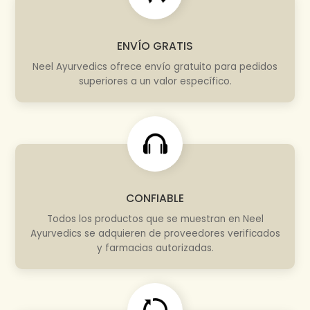
ENVÍO GRATIS
Neel Ayurvedics ofrece envío gratuito para pedidos
superiores a un valor específico.
CONFIABLE
Todos los productos que se muestran en Neel
Ayurvedics se adquieren de proveedores verificados
y farmacias autorizadas.