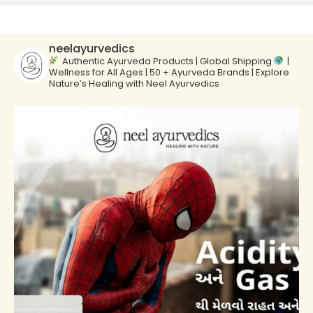
neelayurvedics
Authentic Ayurveda Products | Global Shipping
|
Wellness for All Ages | 50 + Ayurveda Brands | Explore
Nature’s Healing with Neel Ayurvedics