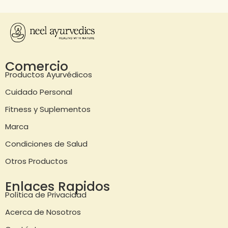
Comercio
Productos Ayurvédicos
Cuidado Personal
Fitness y Suplementos
Marca
Condiciones de Salud
Otros Productos
Enlaces Rapidos
Política de Privacidad
Acerca de Nosotros