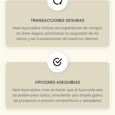
TRANSACCIONES SEGURAS
Neel Ayurvedics ofrece una experiencia de compra
en línea segura, priorizando la seguridad de los
datos y las transacciones de nuestros clientes.
OPCIONES ASEQUIBLES
Neel Ayurvedics cree en hacer que el Ayurveda sea
accesible para todos, ofreciendo una amplia gama
de productos a precios competitivos y asequibles.