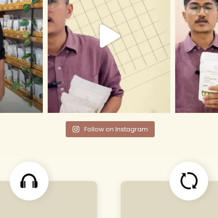
Follow on Instagram