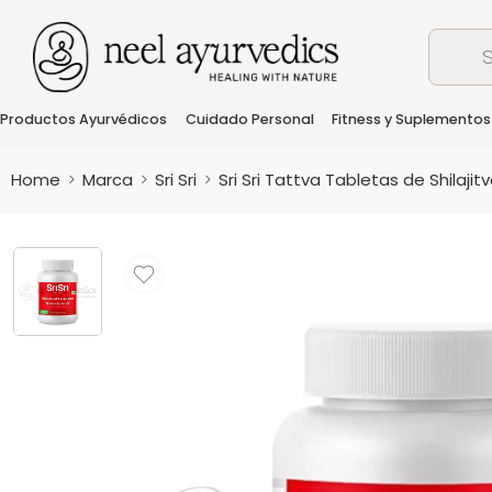
Productos Ayurvédicos
Cuidado Personal
Fitness y Suplementos
Home
Marca
Sri Sri
Sri Sri Tattva Tabletas de Shilaji