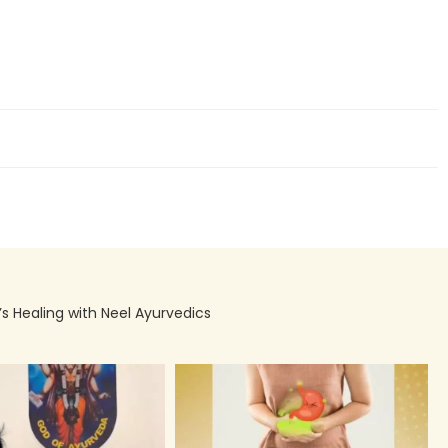
’s Healing with Neel Ayurvedics