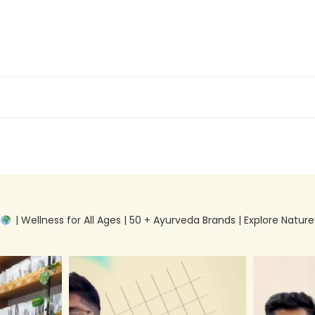
g
| Wellness for All Ages | 50 + Ayurveda Brands | Explore Nature