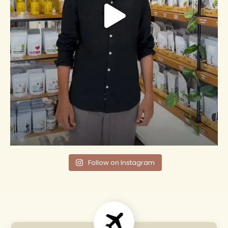
Follow on Instagram