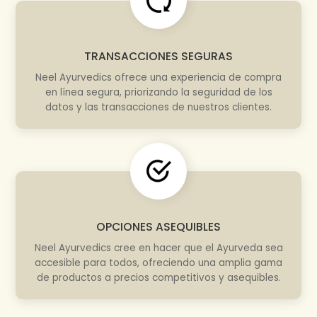
TRANSACCIONES SEGURAS
Neel Ayurvedics ofrece una experiencia de compra
en línea segura, priorizando la seguridad de los
datos y las transacciones de nuestros clientes.
OPCIONES ASEQUIBLES
Neel Ayurvedics cree en hacer que el Ayurveda sea
accesible para todos, ofreciendo una amplia gama
de productos a precios competitivos y asequibles.