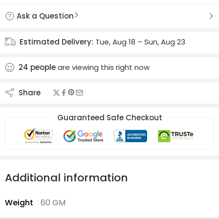
Ask a Question
Estimated Delivery:
Tue, Aug 18 – Sun, Aug 23
24
people
are viewing this right now
Share
Guaranteed Safe Checkout
Additional information
Weight
60 GM