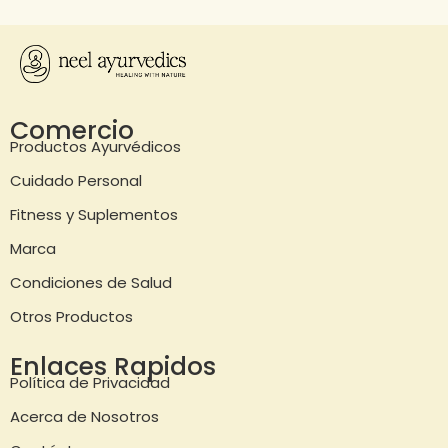
Comercio
Productos Ayurvédicos
Cuidado Personal
Fitness y Suplementos
Marca
Condiciones de Salud
Otros Productos
Enlaces Rapidos
Política de Privacidad
Acerca de Nosotros