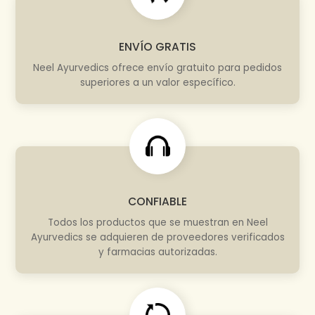
ENVÍO GRATIS
Neel Ayurvedics ofrece envío gratuito para pedidos
superiores a un valor específico.
CONFIABLE
Todos los productos que se muestran en Neel
Ayurvedics se adquieren de proveedores verificados
y farmacias autorizadas.