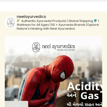
neelayurvedics
Authentic Ayurveda Products | Global Shipping
|
Wellness for All Ages | 50 + Ayurveda Brands | Explore
Nature’s Healing with Neel Ayurvedics