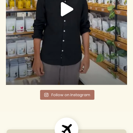
Follow on Instagram