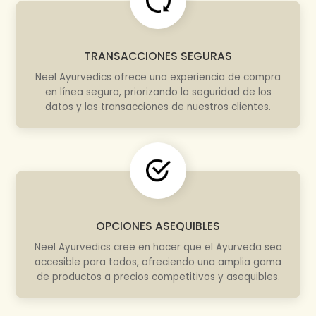
TRANSACCIONES SEGURAS
Neel Ayurvedics ofrece una experiencia de compra
en línea segura, priorizando la seguridad de los
datos y las transacciones de nuestros clientes.
OPCIONES ASEQUIBLES
Neel Ayurvedics cree en hacer que el Ayurveda sea
accesible para todos, ofreciendo una amplia gama
de productos a precios competitivos y asequibles.