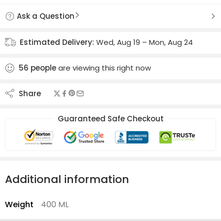
Ask a Question
Estimated Delivery:
Wed, Aug 19 – Mon, Aug 24
56
people
are viewing this right now
Share
Guaranteed Safe Checkout
Additional information
Weight
400 ML