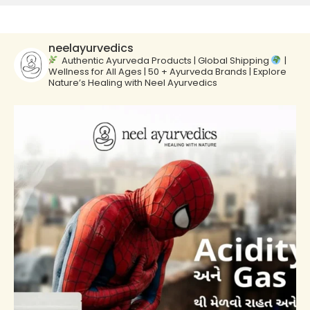
neelayurvedics
Authentic Ayurveda Products | Global Shipping
|
Wellness for All Ages | 50 + Ayurveda Brands | Explore
Nature’s Healing with Neel Ayurvedics