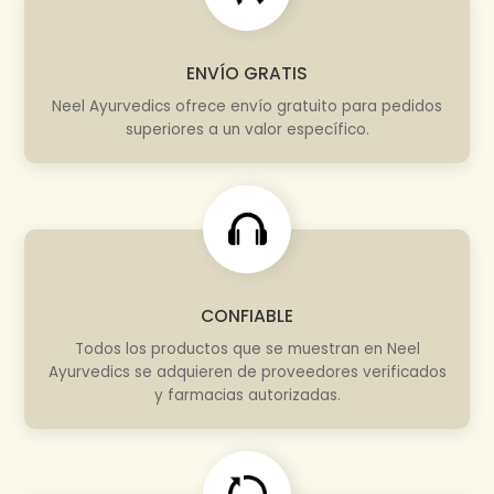
ENVÍO GRATIS
Neel Ayurvedics ofrece envío gratuito para pedidos
superiores a un valor específico.
CONFIABLE
Todos los productos que se muestran en Neel
Ayurvedics se adquieren de proveedores verificados
y farmacias autorizadas.