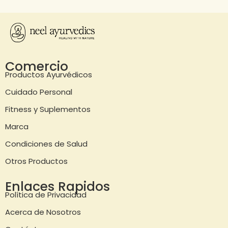
Comercio
Productos Ayurvédicos
Cuidado Personal
Fitness y Suplementos
Marca
Condiciones de Salud
Otros Productos
Enlaces Rapidos
Política de Privacidad
Acerca de Nosotros