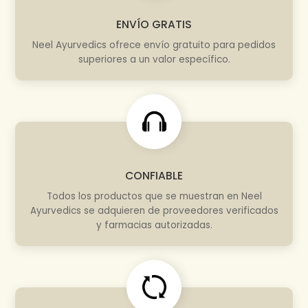
ENVÍO GRATIS
Neel Ayurvedics ofrece envío gratuito para pedidos
superiores a un valor específico.
CONFIABLE
Todos los productos que se muestran en Neel
Ayurvedics se adquieren de proveedores verificados
y farmacias autorizadas.