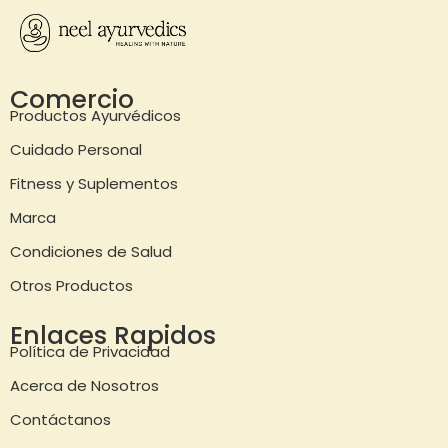
Comercio
Productos Ayurvédicos
Cuidado Personal
Fitness y Suplementos
Marca
Condiciones de Salud
Otros Productos
Enlaces Rapidos
Política de Privacidad
Acerca de Nosotros
Contáctanos