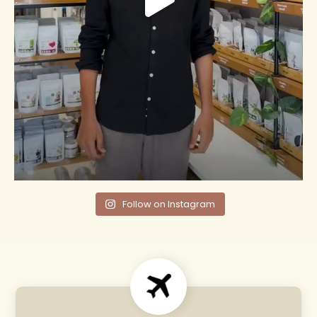
Follow on Instagram