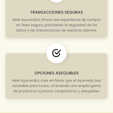
TRANSACCIONES SEGURAS
Neel Ayurvedics ofrece una experiencia de compra
en línea segura, priorizando la seguridad de los
datos y las transacciones de nuestros clientes.
OPCIONES ASEQUIBLES
Neel Ayurvedics cree en hacer que el Ayurveda sea
accesible para todos, ofreciendo una amplia gama
de productos a precios competitivos y asequibles.