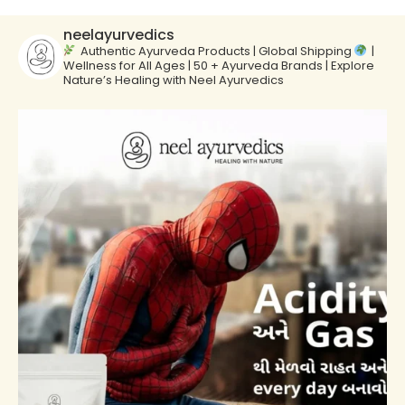
neelayurvedics
Authentic Ayurveda Products | Global Shipping
|
Wellness for All Ages | 50 + Ayurveda Brands | Explore
Nature’s Healing with Neel Ayurvedics