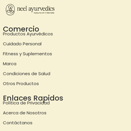
Comercio
Productos Ayurvédicos
Cuidado Personal
Fitness y Suplementos
Marca
Condiciones de Salud
Otros Productos
Enlaces Rapidos
Política de Privacidad
Acerca de Nosotros
Contáctanos