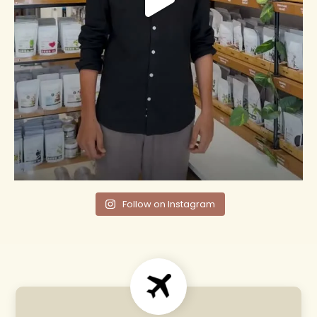
Follow on Instagram