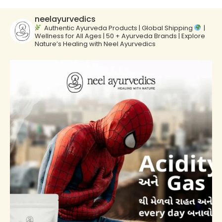
neelayurvedics
Authentic Ayurveda Products | Global Shipping
|
Wellness for All Ages | 50 + Ayurveda Brands | Explore
Nature’s Healing with Neel Ayurvedics