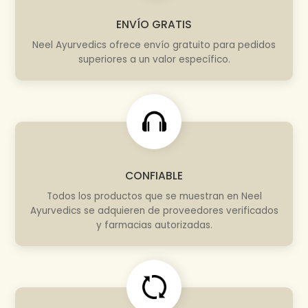
ENVÍO GRATIS
Neel Ayurvedics ofrece envío gratuito para pedidos
superiores a un valor específico.
CONFIABLE
Todos los productos que se muestran en Neel
Ayurvedics se adquieren de proveedores verificados
y farmacias autorizadas.