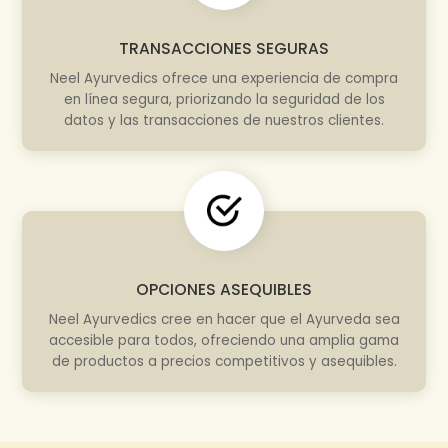
TRANSACCIONES SEGURAS
Neel Ayurvedics ofrece una experiencia de compra
en línea segura, priorizando la seguridad de los
datos y las transacciones de nuestros clientes.
OPCIONES ASEQUIBLES
Neel Ayurvedics cree en hacer que el Ayurveda sea
accesible para todos, ofreciendo una amplia gama
de productos a precios competitivos y asequibles.