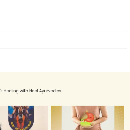
’s Healing with Neel Ayurvedics