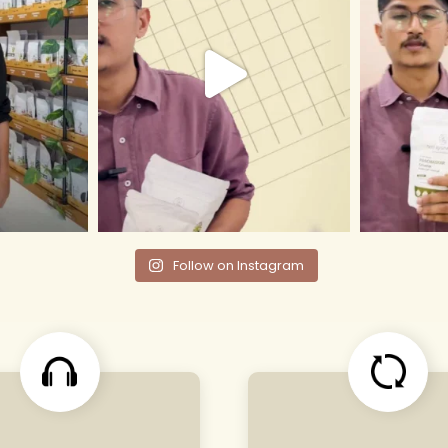
Follow on Instagram