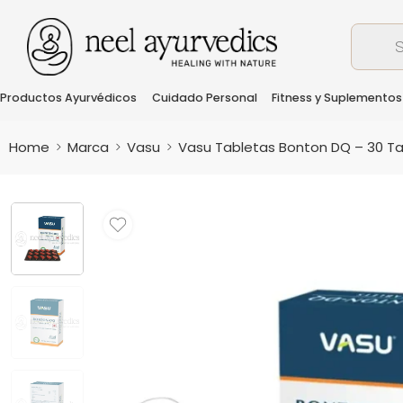
Productos Ayurvédicos
Cuidado Personal
Fitness y Suplementos
Home
Marca
Vasu
Vasu Tabletas Bonton DQ – 30 T