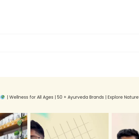
g
| Wellness for All Ages | 50 + Ayurveda Brands | Explore Nature