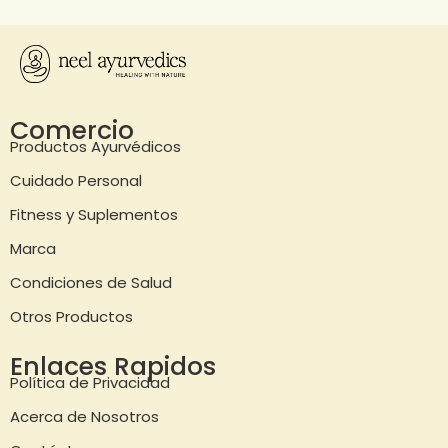
Comercio
Productos Ayurvédicos
Cuidado Personal
Fitness y Suplementos
Marca
Condiciones de Salud
Otros Productos
Enlaces Rapidos
Política de Privacidad
Acerca de Nosotros