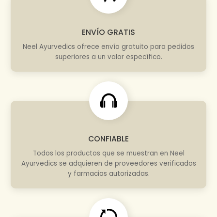
ENVÍO GRATIS
Neel Ayurvedics ofrece envío gratuito para pedidos
superiores a un valor específico.
CONFIABLE
Todos los productos que se muestran en Neel
Ayurvedics se adquieren de proveedores verificados
y farmacias autorizadas.