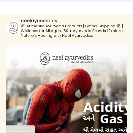
neelayurvedics
Authentic Ayurveda Products | Global Shipping
|
Wellness for All Ages | 50 + Ayurveda Brands | Explore
Nature’s Healing with Neel Ayurvedics