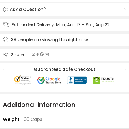
Ask a Question
Estimated Delivery:
Mon, Aug 17 – Sat, Aug 22
39
people
are viewing this right now
Share
Guaranteed Safe Checkout
Additional information
Weight
30 Caps