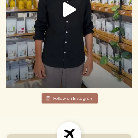
Follow on Instagram