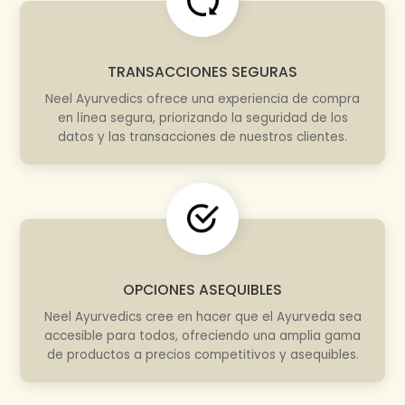
TRANSACCIONES SEGURAS
Neel Ayurvedics ofrece una experiencia de compra
en línea segura, priorizando la seguridad de los
datos y las transacciones de nuestros clientes.
OPCIONES ASEQUIBLES
Neel Ayurvedics cree en hacer que el Ayurveda sea
accesible para todos, ofreciendo una amplia gama
de productos a precios competitivos y asequibles.