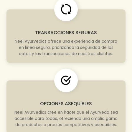
TRANSACCIONES SEGURAS
Neel Ayurvedics ofrece una experiencia de compra
en línea segura, priorizando la seguridad de los
datos y las transacciones de nuestros clientes.
OPCIONES ASEQUIBLES
Neel Ayurvedics cree en hacer que el Ayurveda sea
accesible para todos, ofreciendo una amplia gama
de productos a precios competitivos y asequibles.