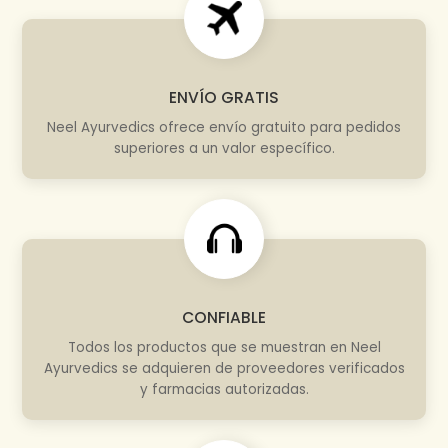
ENVÍO GRATIS
Neel Ayurvedics ofrece envío gratuito para pedidos
superiores a un valor específico.
CONFIABLE
Todos los productos que se muestran en Neel
Ayurvedics se adquieren de proveedores verificados
y farmacias autorizadas.