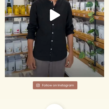
Follow on Instagram