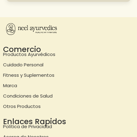
Comercio
Productos Ayurvédicos
Cuidado Personal
Fitness y Suplementos
Marca
Condiciones de Salud
Otros Productos
Enlaces Rapidos
Política de Privacidad
Acerca de Nosotros