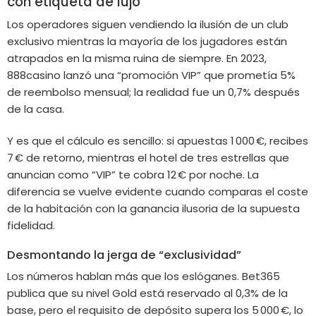
con etiqueta de lujo
Los operadores siguen vendiendo la ilusión de un club
exclusivo mientras la mayoría de los jugadores están
atrapados en la misma ruina de siempre. En 2023,
888casino lanzó una “promoción VIP” que prometía 5%
de reembolso mensual; la realidad fue un 0,7% después
de la casa.
Y es que el cálculo es sencillo: si apuestas 1 000 €, recibes
7 € de retorno, mientras el hotel de tres estrellas que
anuncian como “VIP” te cobra 12 € por noche. La
diferencia se vuelve evidente cuando comparas el coste
de la habitación con la ganancia ilusoria de la supuesta
fidelidad.
Desmontando la jerga de “exclusividad”
Los números hablan más que los eslóganes. Bet365
publica que su nivel Gold está reservado al 0,3% de la
base, pero el requisito de depósito supera los 5 000 €, lo