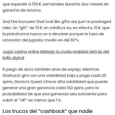
que equivale a 150 € semanales durante dos meses sin
garantía de retorno.
And the bonuses that look like gifts are just re‑packaged
rake. Un “gift” de 10 € en créditos es, en efecto, 10 € que
la plataforma nunca va a devolver porque la tasa de
retención del jugador medio es del 92 %.
Jugar casino online Málaga: la cruda realidad detrás del
brillo digital
El juego de slots también sirve de espejo. Mientras
Starburst gira con una volatilidad baja y paga cada 20
spins, Gonzo’s Quest ofrece alta volatilidad que puede
generar una gran ganancia cada 150 spins, pero la
probabilidad de que esa ganancia sea suficiente para
cubrir el “VIP” es menor que 1 %.
Los trucos del “cashback” que nadie