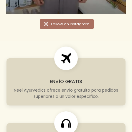
Follow on Instagram
ENVÍO GRATIS
Neel Ayurvedics ofrece envío gratuito para pedidos
superiores a un valor específico.