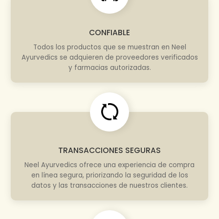
CONFIABLE
Todos los productos que se muestran en Neel
Ayurvedics se adquieren de proveedores verificados
y farmacias autorizadas.
TRANSACCIONES SEGURAS
Neel Ayurvedics ofrece una experiencia de compra
en línea segura, priorizando la seguridad de los
datos y las transacciones de nuestros clientes.