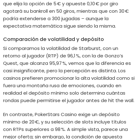
que elija la opción de 5 € y apueste 0,10 € por giro
agotará su bankroll en 50 giros, mientras que con 30 €
podría extenderse a 300 jugadas – aunque la
expectativa matemática sigue siendo la misma.
Comparación de volatilidad y depósito
Si comparamos la volatilidad de Starburst, con un
retorno al jugador (RTP) de 96,1 %, con la de Gonzo’s
Quest, que alcanza 95,97 %, vemos que la diferencia es
casi insignificante, pero la percepción es distinta. Los
casinos prefieren promocionar la alta volatilidad como si
fuera una montaña rusa de emociones, cuando en
realidad el depósito mínimo solo determina cuántas
rondas puede permitirse el jugador antes de hit the wall.
En contraste, PokerStars Casino exige un depósito
mínimo de 20 €, y su selección de slots incluye títulos
con RTPs superiores a 98 %. A simple vista, parece una
mejor oferta; sin embargo, la condición de apuesta