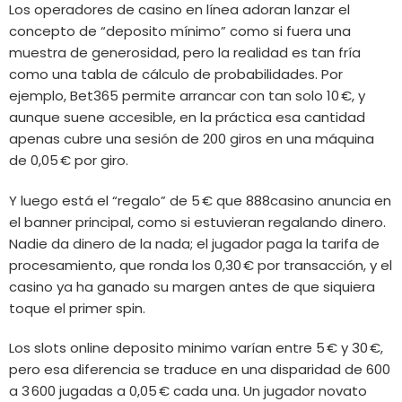
Los operadores de casino en línea adoran lanzar el
concepto de “deposito mínimo” como si fuera una
muestra de generosidad, pero la realidad es tan fría
como una tabla de cálculo de probabilidades. Por
ejemplo, Bet365 permite arrancar con tan solo 10 €, y
aunque suene accesible, en la práctica esa cantidad
apenas cubre una sesión de 200 giros en una máquina
de 0,05 € por giro.
Y luego está el “regalo” de 5 € que 888casino anuncia en
el banner principal, como si estuvieran regalando dinero.
Nadie da dinero de la nada; el jugador paga la tarifa de
procesamiento, que ronda los 0,30 € por transacción, y el
casino ya ha ganado su margen antes de que siquiera
toque el primer spin.
Los slots online deposito minimo varían entre 5 € y 30 €,
pero esa diferencia se traduce en una disparidad de 600
a 3 600 jugadas a 0,05 € cada una. Un jugador novato