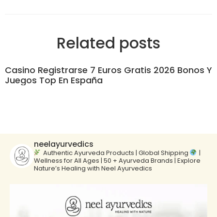
Related posts
Casino Registrarse 7 Euros Gratis 2026 Bonos Y
Juegos Top En España
neelayurvedics
Authentic Ayurveda Products | Global Shipping
|
Wellness for All Ages | 50 + Ayurveda Brands | Explore
Nature’s Healing with Neel Ayurvedics