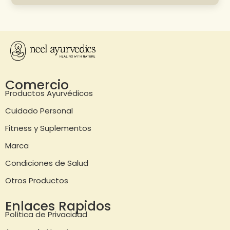
Comercio
Productos Ayurvédicos
Cuidado Personal
Fitness y Suplementos
Marca
Condiciones de Salud
Otros Productos
Enlaces Rapidos
Política de Privacidad