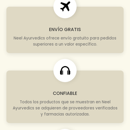
ENVÍO GRATIS
Neel Ayurvedics ofrece envío gratuito para pedidos
superiores a un valor específico.
CONFIABLE
Todos los productos que se muestran en Neel
Ayurvedics se adquieren de proveedores verificados
y farmacias autorizadas.