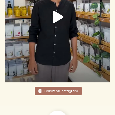
Follow on Instagram