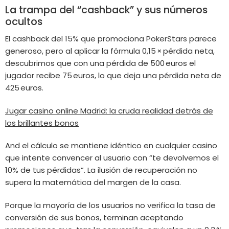
La trampa del “cashback” y sus números
ocultos
El cashback del 15% que promociona PokerStars parece
generoso, pero al aplicar la fórmula 0,15 × pérdida neta,
descubrimos que con una pérdida de 500 euros el
jugador recibe 75 euros, lo que deja una pérdida neta de
425 euros.
Jugar casino online Madrid: la cruda realidad detrás de
los brillantes bonos
And el cálculo se mantiene idéntico en cualquier casino
que intente convencer al usuario con “te devolvemos el
10% de tus pérdidas”. La ilusión de recuperación no
supera la matemática del margen de la casa.
Porque la mayoría de los usuarios no verifica la tasa de
conversión de sus bonos, terminan aceptando