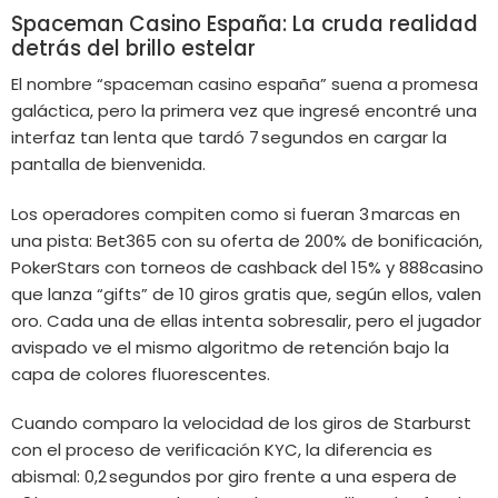
Spaceman Casino España: La cruda realidad
detrás del brillo estelar
El nombre “spaceman casino españa” suena a promesa
galáctica, pero la primera vez que ingresé encontré una
interfaz tan lenta que tardó 7 segundos en cargar la
pantalla de bienvenida.
Los operadores compiten como si fueran 3 marcas en
una pista: Bet365 con su oferta de 200% de bonificación,
PokerStars con torneos de cashback del 15% y 888casino
que lanza “gifts” de 10 giros gratis que, según ellos, valen
oro. Cada una de ellas intenta sobresalir, pero el jugador
avispado ve el mismo algoritmo de retención bajo la
capa de colores fluorescentes.
Cuando comparo la velocidad de los giros de Starburst
con el proceso de verificación KYC, la diferencia es
abismal: 0,2 segundos por giro frente a una espera de