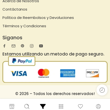
Acerca de Nosotros
Contáctanos
Política de Reembolsos y Devoluciones
Términos y Condiciones
Siganos
Estamos utilizando un metodo de pago seguro.
© 2026 – Todos los derechos reservados!