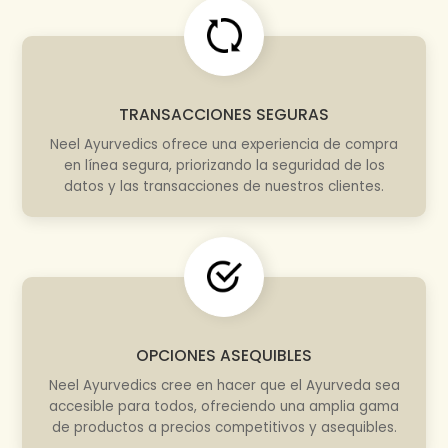
TRANSACCIONES SEGURAS
Neel Ayurvedics ofrece una experiencia de compra
en línea segura, priorizando la seguridad de los
datos y las transacciones de nuestros clientes.
OPCIONES ASEQUIBLES
Neel Ayurvedics cree en hacer que el Ayurveda sea
accesible para todos, ofreciendo una amplia gama
de productos a precios competitivos y asequibles.