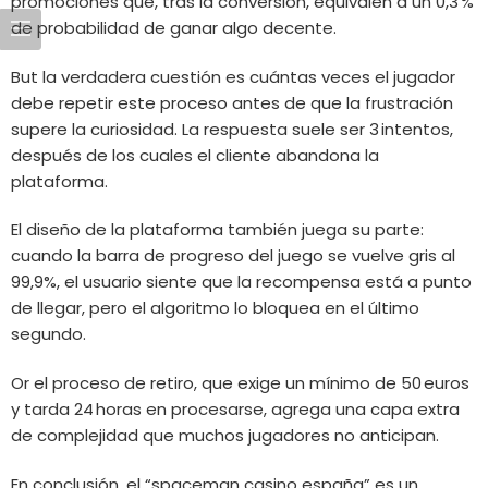
promociones que, tras la conversión, equivalen a un 0,3 %
de probabilidad de ganar algo decente.
But la verdadera cuestión es cuántas veces el jugador
debe repetir este proceso antes de que la frustración
supere la curiosidad. La respuesta suele ser 3 intentos,
después de los cuales el cliente abandona la
plataforma.
El diseño de la plataforma también juega su parte:
cuando la barra de progreso del juego se vuelve gris al
99,9%, el usuario siente que la recompensa está a punto
de llegar, pero el algoritmo lo bloquea en el último
segundo.
Or el proceso de retiro, que exige un mínimo de 50 euros
y tarda 24 horas en procesarse, agrega una capa extra
de complejidad que muchos jugadores no anticipan.
En conclusión, el “spaceman casino españa” es un