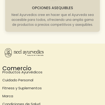
OPCIONES ASEQUIBLES
Neel Ayurvedics cree en hacer que el Ayurveda sea
accesible para todos, ofreciendo una amplia gama
de productos a precios competitivos y asequibles.
Comercio
Productos Ayurvédicos
Cuidado Personal
Fitness y Suplementos
Marca
Condiciones de Salud