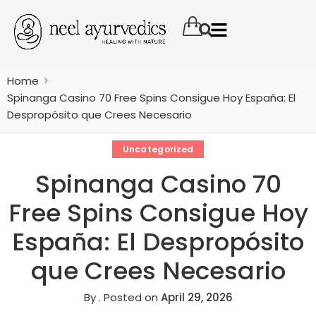
Home
Spinanga Casino 70 Free Spins Consigue Hoy España: El
Despropósito que Crees Necesario
Uncategorized
Spinanga Casino 70
Free Spins Consigue Hoy
España: El Despropósito
que Crees Necesario
By
.
Posted on
April 29, 2026