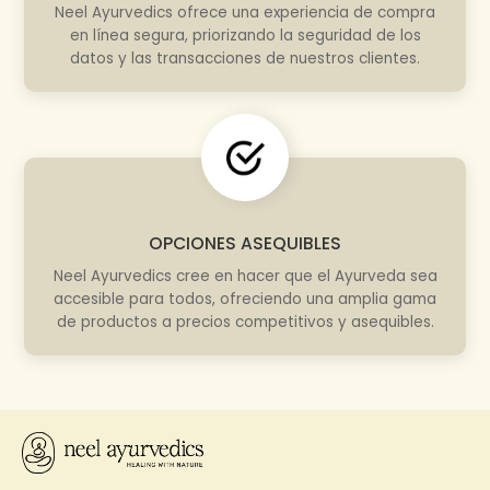
Neel Ayurvedics ofrece una experiencia de compra
en línea segura, priorizando la seguridad de los
datos y las transacciones de nuestros clientes.
OPCIONES ASEQUIBLES
Neel Ayurvedics cree en hacer que el Ayurveda sea
accesible para todos, ofreciendo una amplia gama
de productos a precios competitivos y asequibles.