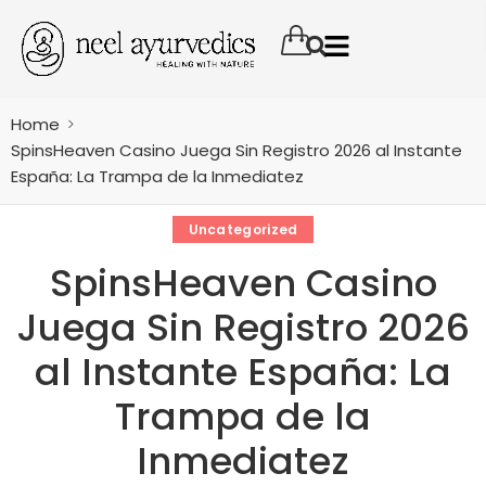
Home
SpinsHeaven Casino Juega Sin Registro 2026 al Instante
España: La Trampa de la Inmediatez
Uncategorized
SpinsHeaven Casino
Juega Sin Registro 2026
al Instante España: La
Trampa de la
Inmediatez