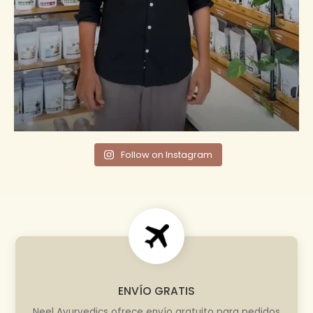
Follow on Instagram
ENVÍO GRATIS
Neel Ayurvedics ofrece envío gratuito para pedidos