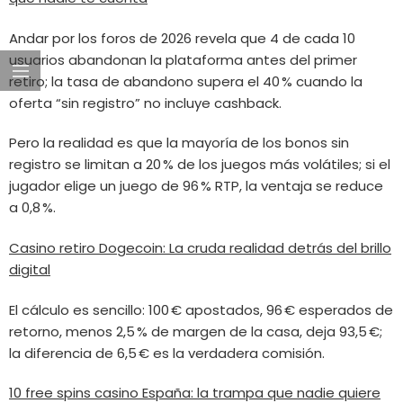
Andar por los foros de 2026 revela que 4 de cada 10
usuarios abandonan la plataforma antes del primer
retiro; la tasa de abandono supera el 40 % cuando la
oferta “sin registro” no incluye cashback.
Pero la realidad es que la mayoría de los bonos sin
registro se limitan a 20 % de los juegos más volátiles; si el
jugador elige un juego de 96 % RTP, la ventaja se reduce
a 0,8 %.
Casino retiro Dogecoin: La cruda realidad detrás del brillo
digital
El cálculo es sencillo: 100 € apostados, 96 € esperados de
retorno, menos 2,5 % de margen de la casa, deja 93,5 €;
la diferencia de 6,5 € es la verdadera comisión.
10 free spins casino España: la trampa que nadie quiere