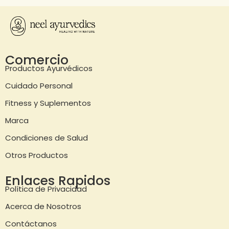
Comercio
Productos Ayurvédicos
Cuidado Personal
Fitness y Suplementos
Marca
Condiciones de Salud
Otros Productos
Enlaces Rapidos
Política de Privacidad
Acerca de Nosotros
Contáctanos