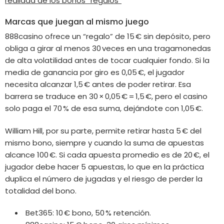
realidad de los bonos “regalos”
Marcas que juegan al mismo juego
888casino ofrece un “regalo” de 15 € sin depósito, pero
obliga a girar al menos 30 veces en una tragamonedas
de alta volatilidad antes de tocar cualquier fondo. Si la
media de ganancia por giro es 0,05 €, el jugador
necesita alcanzar 1,5 € antes de poder retirar. Esa
barrera se traduce en 30 × 0,05 € = 1,5 €, pero el casino
solo paga el 70 % de esa suma, dejándote con 1,05 €.
William Hill, por su parte, permite retirar hasta 5 € del
mismo bono, siempre y cuando la suma de apuestas
alcance 100 €. Si cada apuesta promedio es de 20 €, el
jugador debe hacer 5 apuestas, lo que en la práctica
duplica el número de jugadas y el riesgo de perder la
totalidad del bono.
Bet365: 10 € bono, 50 % retención.