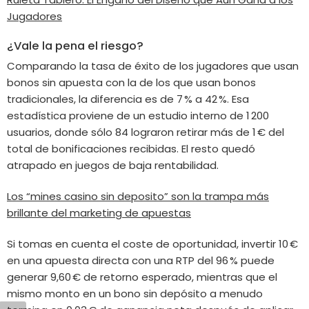
Jugadores
¿Vale la pena el riesgo?
Comparando la tasa de éxito de los jugadores que usan
bonos sin apuesta con la de los que usan bonos
tradicionales, la diferencia es de 7 % a 42 %. Esa
estadística proviene de un estudio interno de 1 200
usuarios, donde sólo 84 lograron retirar más de 1 € del
total de bonificaciones recibidas. El resto quedó
atrapado en juegos de baja rentabilidad.
Los “mines casino sin deposito” son la trampa más
brillante del marketing de apuestas
Si tomas en cuenta el coste de oportunidad, invertir 10 €
en una apuesta directa con una RTP del 96 % puede
generar 9,60 € de retorno esperado, mientras que el
mismo monto en un bono sin depósito a menudo