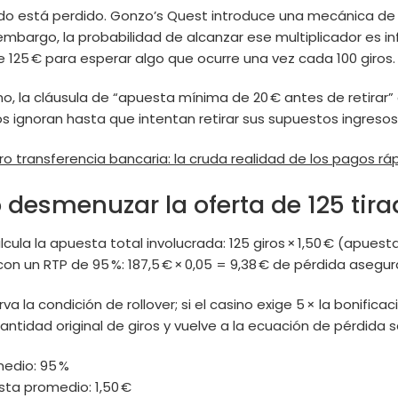
do está perdido. Gonzo’s Quest introduce una mecánica de 
 embargo, la probabilidad de alcanzar ese multiplicador es infe
 125 € para esperar algo que ocurre una vez cada 100 giros.
no, la cláusula de “apuesta mínima de 20 € antes de retirar”
 ignoran hasta que intentan retirar sus supuestos ingresos
iro transferencia bancaria: la cruda realidad de los pagos r
desmenuzar la oferta de 125 tira
lcula la apuesta total involucrada: 125 giros × 1,50 € (apues
on un RTP de 95 %: 187,5 € × 0,05 = 9,38 € de pérdida asegur
rva la condición de rollover; si el casino exige 5 × la bonifica
antidad original de giros y vuelve a la ecuación de pérdida 
edio: 95 %
ta promedio: 1,50 €