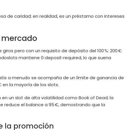
esa de caridad; en realidad, es un préstamo con intereses
l mercado
 giros pero con un requisito de depósito del 100 %: 200 €
e Todoslots mantiene 0‑deposit‑required, lo que suena
gratis a menudo se acompaña de un límite de ganancia de
 en la mayoría de los slots.
 en un slot de alta volatilidad como Book of Dead; la
ue reduce el balance a 95 €, demostrando que la
de la promoción