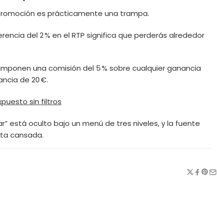
 la promoción es prácticamente una trampa.
rencia del 2 % en el RTP significa que perderás alrededor
s imponen una comisión del 5 % sobre cualquier ganancia
ancia de 20 €.
puesto sin filtros
ar” está oculto bajo un menú de tres niveles, y la fuente
sta cansada.