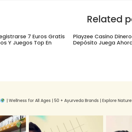
Related p
egistrarse 7 Euros Gratis
Playzee Casino Dinero
os Y Juegos Top En
Depósito Juega Ahor
g
| Wellness for All Ages | 50 + Ayurveda Brands | Explore Nature