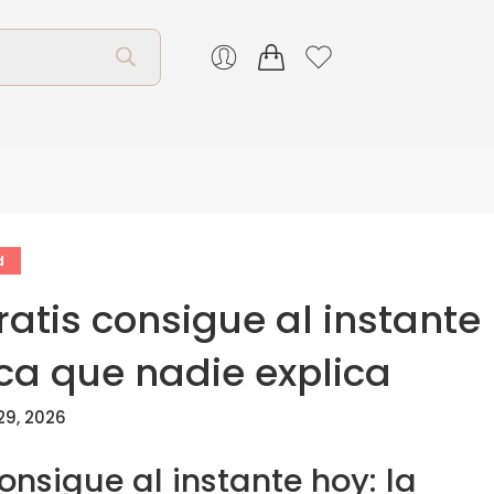
d
ratis consigue al instante
ca que nadie explica
 29, 2026
onsigue al instante hoy: la