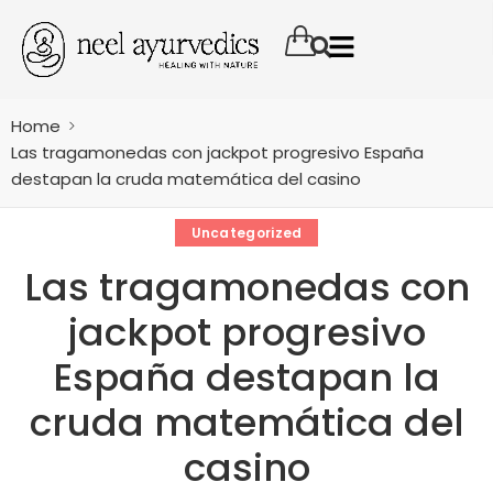
Home
Las tragamonedas con jackpot progresivo España
destapan la cruda matemática del casino
Uncategorized
Las tragamonedas con
jackpot progresivo
España destapan la
cruda matemática del
casino