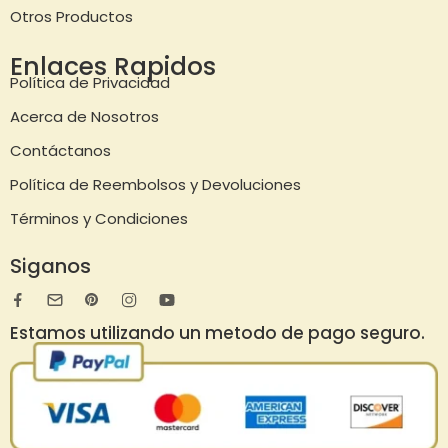
Otros Productos
Enlaces Rapidos
Política de Privacidad
Acerca de Nosotros
Contáctanos
Política de Reembolsos y Devoluciones
Términos y Condiciones
Siganos
Estamos utilizando un metodo de pago seguro.