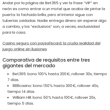
Andar por la página de Bet365 y ver la frase “VIP” en
neón es como entrar a un motel que acaba de pintar la
puerta: la fachada brilla, pero el interior sigue con
tuberías oxidadas. Nadie entrega dinero sin esperar algo
a cambio, y los “exclusivos” son, a veces, exclusividad
para la casa.
Casino seguro con paysafecard: la cruda realidad del
juego online sin ilusiones
Comparativa de requisitos entre tres
gigantes del mercado
Bet365: bono 100 % hasta 200 €, rollover 30x, tiempo
7 días.
888casino: bono 150 % hasta 300 €, rollover 40x,
tiempo 14 días.
William Hill: bono 50 % hasta 100 €, rollover 20x,
tiempo 5 días.