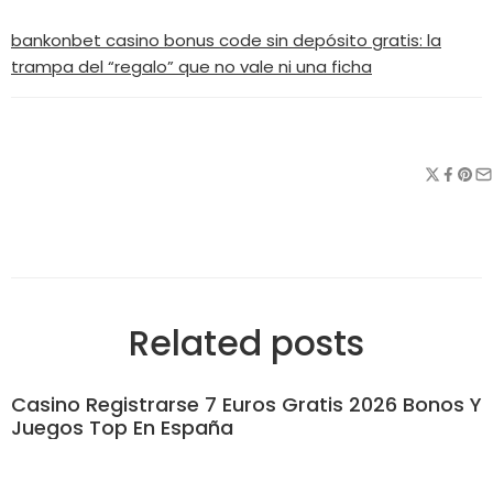
bankonbet casino bonus code sin depósito gratis: la
trampa del “regalo” que no vale ni una ficha
Related posts
Casino Registrarse 7 Euros Gratis 2026 Bonos Y
Juegos Top En España