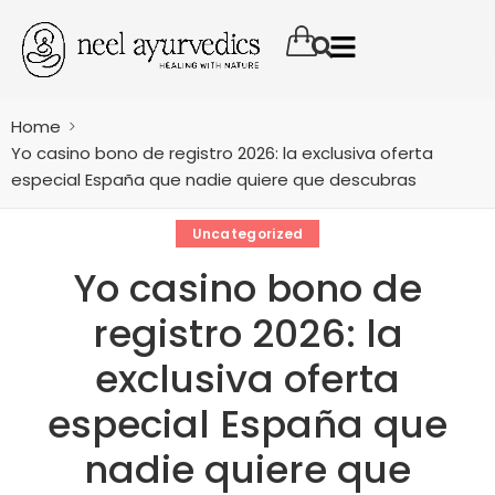
Home
Yo casino bono de registro 2026: la exclusiva oferta
especial España que nadie quiere que descubras
Uncategorized
Yo casino bono de
registro 2026: la
exclusiva oferta
especial España que
nadie quiere que