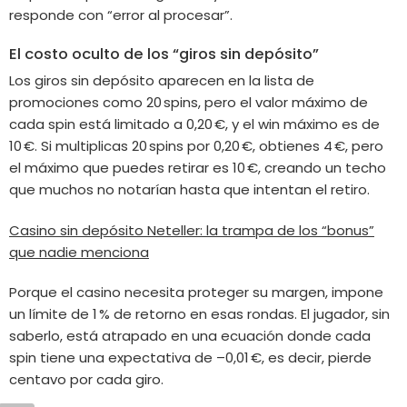
responde con “error al procesar”.
El costo oculto de los “giros sin depósito”
Los giros sin depósito aparecen en la lista de
promociones como 20 spins, pero el valor máximo de
cada spin está limitado a 0,20 €, y el win máximo es de
10 €. Si multiplicas 20 spins por 0,20 €, obtienes 4 €, pero
el máximo que puedes retirar es 10 €, creando un techo
que muchos no notarían hasta que intentan el retiro.
Casino sin depósito Neteller: la trampa de los “bonus”
que nadie menciona
Porque el casino necesita proteger su margen, impone
un límite de 1 % de retorno en esas rondas. El jugador, sin
saberlo, está atrapado en una ecuación donde cada
spin tiene una expectativa de –0,01 €, es decir, pierde
centavo por cada giro.