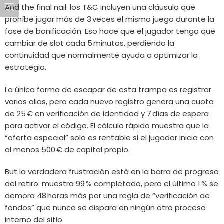
And the final nail: los T&C incluyen una cláusula que
prohíbe jugar más de 3 veces el mismo juego durante la
fase de bonificación. Eso hace que el jugador tenga que
cambiar de slot cada 5 minutos, perdiendo la
continuidad que normalmente ayuda a optimizar la
estrategia.
La única forma de escapar de esta trampa es registrar
varios alias, pero cada nuevo registro genera una cuota
de 25 € en verificación de identidad y 7 días de espera
para activar el código. El cálculo rápido muestra que la
“oferta especial” solo es rentable si el jugador inicia con
al menos 500 € de capital propio.
But la verdadera frustración está en la barra de progreso
del retiro: muestra 99 % completado, pero el último 1 % se
demora 48 horas más por una regla de “verificación de
fondos” que nunca se dispara en ningún otro proceso
interno del sitio.