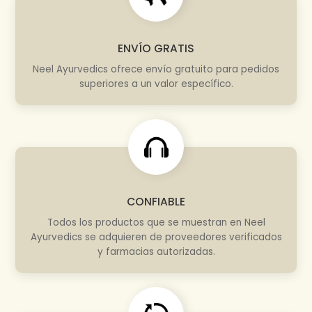
ENVÍO GRATIS
Neel Ayurvedics ofrece envío gratuito para pedidos
superiores a un valor específico.
CONFIABLE
Todos los productos que se muestran en Neel
Ayurvedics se adquieren de proveedores verificados
y farmacias autorizadas.