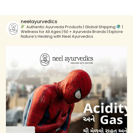
neelayurvedics
Authentic Ayurveda Products | Global Shipping
|
Wellness for All Ages | 50 + Ayurveda Brands | Explore
Nature’s Healing with Neel Ayurvedics