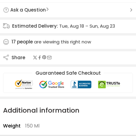
Ask a Question
Estimated Delivery:
Tue, Aug 18 – Sun, Aug 23
17
people
are viewing this right now
Share
Guaranteed Safe Checkout
Additional information
Weight
150 Ml