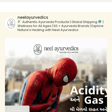
neelayurvedics
Authentic Ayurveda Products | Global Shipping
|
Wellness for All Ages | 50 + Ayurveda Brands | Explore
Nature’s Healing with Neel Ayurvedics