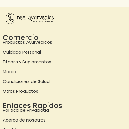
Comercio
Productos Ayurvédicos
Cuidado Personal
Fitness y Suplementos
Marca
Condiciones de Salud
Otros Productos
Enlaces Rapidos
Política de Privacidad
Acerca de Nosotros