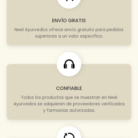
ENVÍO GRATIS
Neel Ayurvedics ofrece envío gratuito para pedidos
superiores a un valor específico.
CONFIABLE
Todos los productos que se muestran en Neel
Ayurvedics se adquieren de proveedores verificados
y farmacias autorizadas.