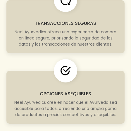
TRANSACCIONES SEGURAS
Neel Ayurvedics ofrece una experiencia de compra
en línea segura, priorizando la seguridad de los
datos y las transacciones de nuestros clientes.
OPCIONES ASEQUIBLES
Neel Ayurvedics cree en hacer que el Ayurveda sea
accesible para todos, ofreciendo una amplia gama
de productos a precios competitivos y asequibles.