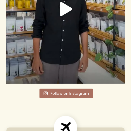
Follow on Instagram