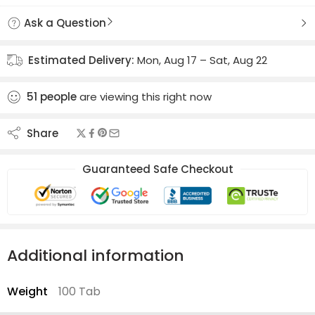
Ask a Question
Estimated Delivery:
Mon, Aug 17 – Sat, Aug 22
51
people
are viewing this right now
Share
Guaranteed Safe Checkout
Additional information
Weight
100 Tab