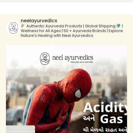
neelayurvedics
Authentic Ayurveda Products | Global Shipping
|
Wellness for All Ages | 50 + Ayurveda Brands | Explore
Nature’s Healing with Neel Ayurvedics