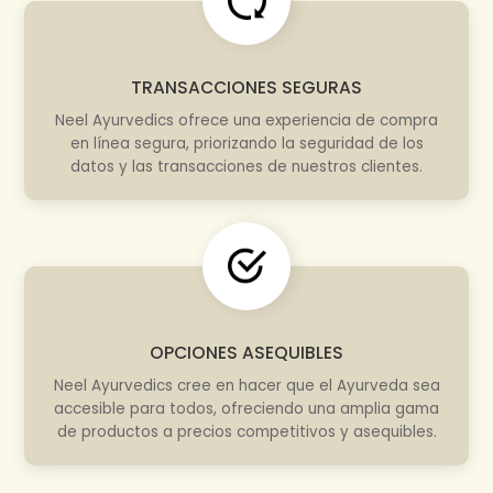
TRANSACCIONES SEGURAS
Neel Ayurvedics ofrece una experiencia de compra
en línea segura, priorizando la seguridad de los
datos y las transacciones de nuestros clientes.
OPCIONES ASEQUIBLES
Neel Ayurvedics cree en hacer que el Ayurveda sea
accesible para todos, ofreciendo una amplia gama
de productos a precios competitivos y asequibles.