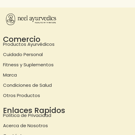
Comercio
Productos Ayurvédicos
Cuidado Personal
Fitness y Suplementos
Marca
Condiciones de Salud
Otros Productos
Enlaces Rapidos
Política de Privacidad
Acerca de Nosotros