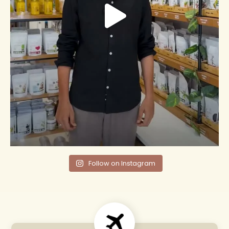
Follow on Instagram