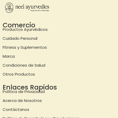
Comercio
Productos Ayurvédicos
Cuidado Personal
Fitness y Suplementos
Marca
Condiciones de Salud
Otros Productos
Enlaces Rapidos
Política de Privacidad
Acerca de Nosotros
Contáctanos