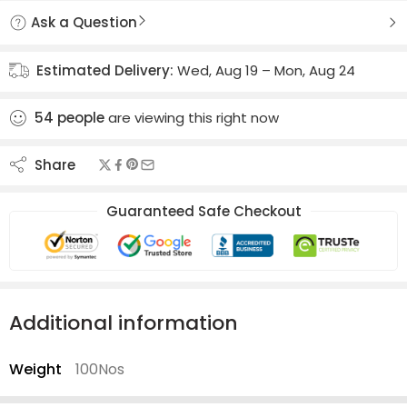
Ask a Question
Estimated Delivery:
Wed, Aug 19 – Mon, Aug 24
54
people
are viewing this right now
Share
Guaranteed Safe Checkout
Additional information
Weight
100Nos