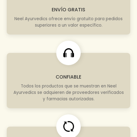
ENVÍO GRATIS
Neel Ayurvedics ofrece envío gratuito para pedidos
superiores a un valor específico.
CONFIABLE
Todos los productos que se muestran en Neel
Ayurvedics se adquieren de proveedores verificados
y farmacias autorizadas.