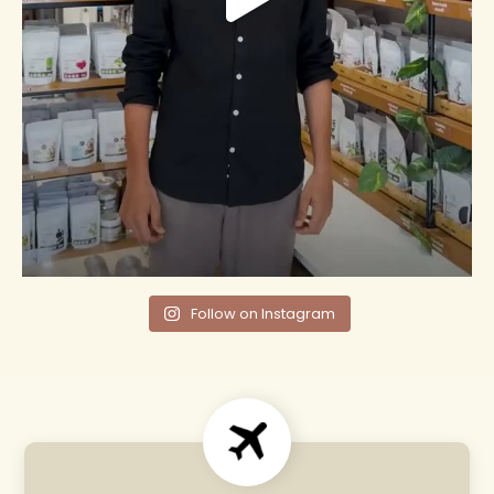
Follow on Instagram