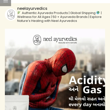
neelayurvedics
Authentic Ayurveda Products | Global Shipping
|
Wellness for All Ages | 50 + Ayurveda Brands | Explore
Nature’s Healing with Neel Ayurvedics