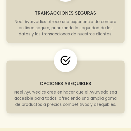
TRANSACCIONES SEGURAS
Neel Ayurvedics ofrece una experiencia de compra
en línea segura, priorizando la seguridad de los
datos y las transacciones de nuestros clientes.
OPCIONES ASEQUIBLES
Neel Ayurvedics cree en hacer que el Ayurveda sea
accesible para todos, ofreciendo una amplia gama
de productos a precios competitivos y asequibles.