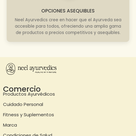
OPCIONES ASEQUIBLES
Neel Ayurvedics cree en hacer que el Ayurveda sea
accesible para todos, ofreciendo una amplia gama
de productos a precios competitivos y asequibles.
Comercio
Productos Ayurvédicos
Cuidado Personal
Fitness y Suplementos
Marca
Condiciones de Salud