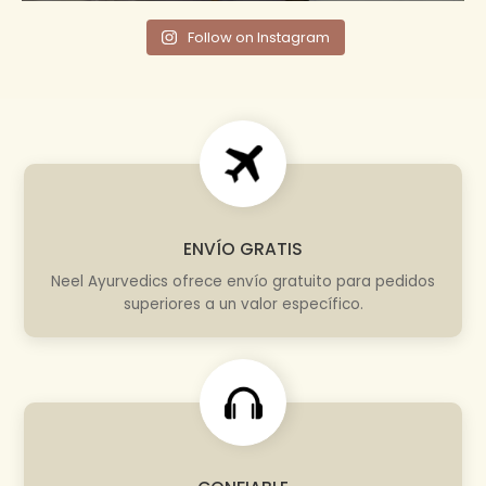
Follow on Instagram
ENVÍO GRATIS
Neel Ayurvedics ofrece envío gratuito para pedidos
superiores a un valor específico.