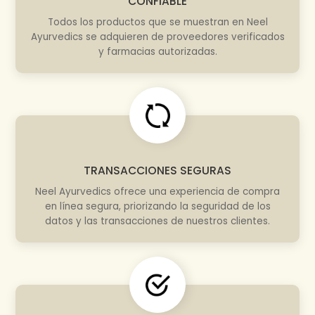
CONFIABLE
Todos los productos que se muestran en Neel
Ayurvedics se adquieren de proveedores verificados
y farmacias autorizadas.
TRANSACCIONES SEGURAS
Neel Ayurvedics ofrece una experiencia de compra
en línea segura, priorizando la seguridad de los
datos y las transacciones de nuestros clientes.