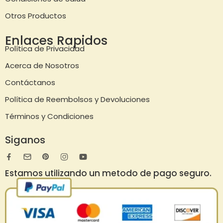
Otros Productos
Enlaces Rapidos
Política de Privacidad
Acerca de Nosotros
Contáctanos
Política de Reembolsos y Devoluciones
Términos y Condiciones
Siganos
Estamos utilizando un metodo de pago seguro.