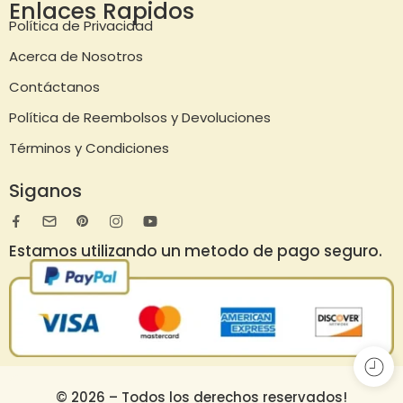
Enlaces Rapidos
Política de Privacidad
Acerca de Nosotros
Contáctanos
Política de Reembolsos y Devoluciones
Términos y Condiciones
Siganos
Estamos utilizando un metodo de pago seguro.
© 2026 – Todos los derechos reservados!