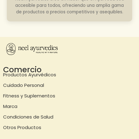
accesible para todos, ofreciendo una amplia gama
de productos a precios competitivos y asequibles.
Comercio
Productos Ayurvédicos
Cuidado Personal
Fitness y Suplementos
Marca
Condiciones de Salud
Otros Productos