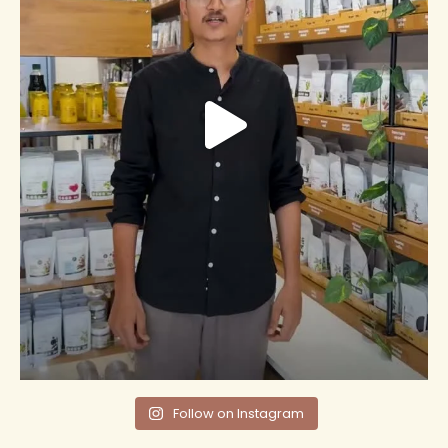
Follow on Instagram