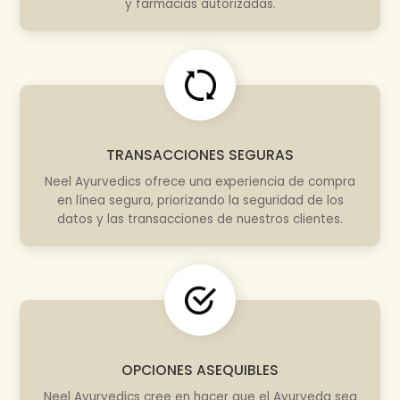
y farmacias autorizadas.
TRANSACCIONES SEGURAS
Neel Ayurvedics ofrece una experiencia de compra
en línea segura, priorizando la seguridad de los
datos y las transacciones de nuestros clientes.
OPCIONES ASEQUIBLES
Neel Ayurvedics cree en hacer que el Ayurveda sea