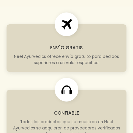
ENVÍO GRATIS
Neel Ayurvedics ofrece envío gratuito para pedidos
superiores a un valor específico.
CONFIABLE
Todos los productos que se muestran en Neel
Ayurvedics se adquieren de proveedores verificados