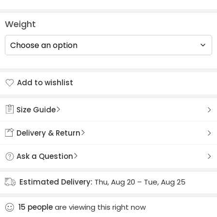
Weight
Add to wishlist
Added to wishlist
Size Guide
Delivery & Return
Ask a Question
Estimated Delivery:
Thu, Aug 20 – Tue, Aug 25
15
people
are viewing this right now