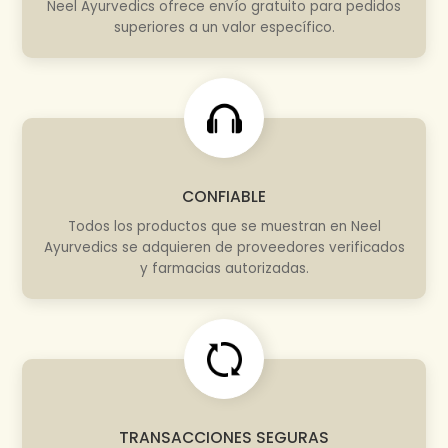
Neel Ayurvedics ofrece envío gratuito para pedidos
superiores a un valor específico.
CONFIABLE
Todos los productos que se muestran en Neel
Ayurvedics se adquieren de proveedores verificados
y farmacias autorizadas.
TRANSACCIONES SEGURAS