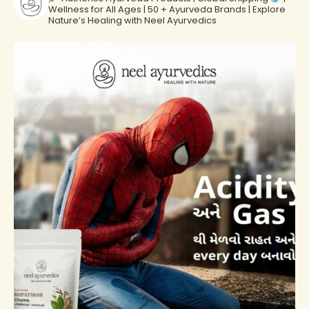
Wellness for All Ages | 50 + Ayurveda Brands | Explore
Nature’s Healing with Neel Ayurvedics