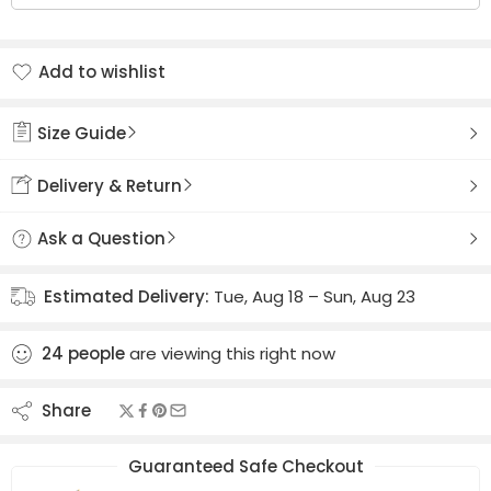
Add to wishlist
Added to wishlist
Size Guide
Delivery & Return
Ask a Question
Estimated Delivery:
Tue, Aug 18 – Sun, Aug 23
24
people
are viewing this right now
Share
Guaranteed Safe Checkout