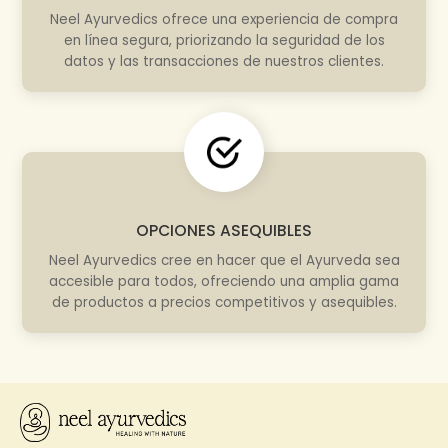
Neel Ayurvedics ofrece una experiencia de compra
en línea segura, priorizando la seguridad de los
datos y las transacciones de nuestros clientes.
OPCIONES ASEQUIBLES
Neel Ayurvedics cree en hacer que el Ayurveda sea
accesible para todos, ofreciendo una amplia gama
de productos a precios competitivos y asequibles.