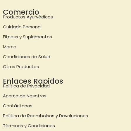
Comercio
Productos Ayurvédicos
Cuidado Personal
Fitness y Suplementos
Marca
Condiciones de Salud
Otros Productos
Enlaces Rapidos
Política de Privacidad
Acerca de Nosotros
Contáctanos
Política de Reembolsos y Devoluciones
Términos y Condiciones