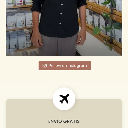
Follow on Instagram
ENVÍO GRATIS