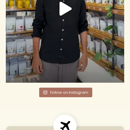
Follow on Instagram