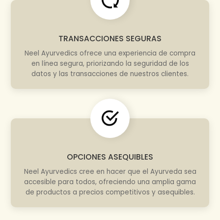
TRANSACCIONES SEGURAS
Neel Ayurvedics ofrece una experiencia de compra
en línea segura, priorizando la seguridad de los
datos y las transacciones de nuestros clientes.
OPCIONES ASEQUIBLES
Neel Ayurvedics cree en hacer que el Ayurveda sea
accesible para todos, ofreciendo una amplia gama
de productos a precios competitivos y asequibles.