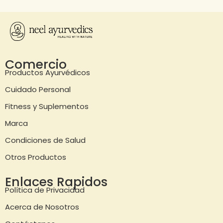
Comercio
Productos Ayurvédicos
Cuidado Personal
Fitness y Suplementos
Marca
Condiciones de Salud
Otros Productos
Enlaces Rapidos
Política de Privacidad
Acerca de Nosotros