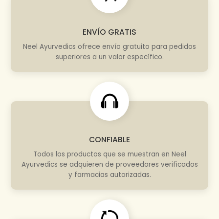
ENVÍO GRATIS
Neel Ayurvedics ofrece envío gratuito para pedidos
superiores a un valor específico.
CONFIABLE
Todos los productos que se muestran en Neel
Ayurvedics se adquieren de proveedores verificados
y farmacias autorizadas.