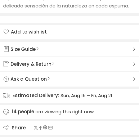
delicada sensación de la naturaleza en cada espuma.
Add to wishlist
Added to wishlist
Size Guide
Delivery & Return
Ask a Question
Estimated Delivery:
Sun, Aug 16 – Fri, Aug 21
14
people
are viewing this right now
Share